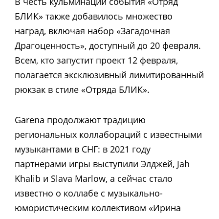
В честь кульминации события «Отряд
БЛИК» также добавилось множество
наград, включая набор «Загадочная
Драгоценность», доступный до 20 февраля.
Всем, кто запустит проект 12 февраля,
полагается эксклюзивный лимитированный
рюкзак в стиле «Отряда БЛИК».
Garena продолжают традицию
региональных коллабораций с известными
музыкантами в СНГ: в 2021 году
партнерами игры выступили Элджей, Jah
Khalib и Slava Marlow, а сейчас стало
известно о коллабе с музыкально-
юмористическим коллективом «Ирина