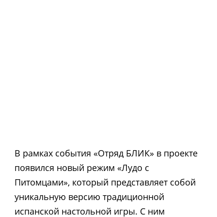
В рамках события «Отряд БЛИК» в проекте
появился новый режим «Лудо с
Питомцами», который представляет собой
уникальную версию традиционной
испанской настольной игры. С ним