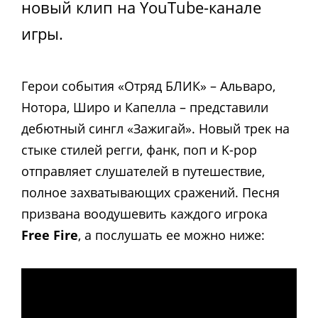
новый клип на YouTube-канале
игры.
Герои события «Отряд БЛИК» – Альваро,
Нотора, Широ и Капелла – представили
дебютный сингл «Зажигай». Новый трек на
стыке стилей регги, фанк, поп и K-pop
отправляет слушателей в путешествие,
полное захватывающих сражений. Песня
призвана воодушевить каждого игрока
Free Fire
, а послушать ее можно ниже: