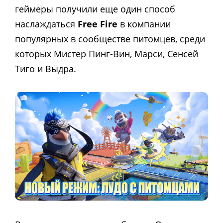
геймеры получили еще один способ
наслаждаться
Free Fire
в компании
популярных в сообществе питомцев, среди
которых Мистер Пинг-Вин, Марси, Сенсей
Тиго и Выдра.