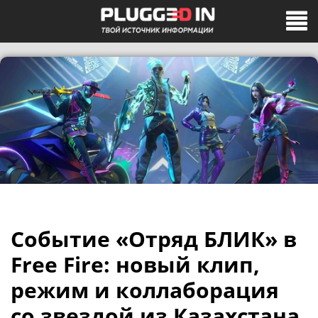
Событие «Отряд БЛИК» в
Free Fire: новый клип,
режим и коллаборация
со звездой из Казахстана