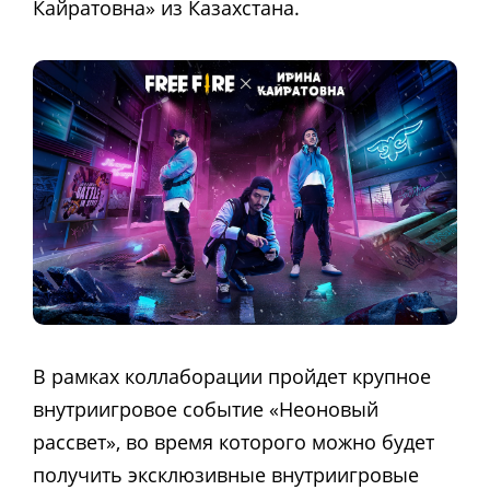
Кайратовна» из Казахстана.
В рамках коллаборации пройдет крупное
внутриигровое событие «Неоновый
рассвет», во время которого можно будет
получить эксклюзивные внутриигровые