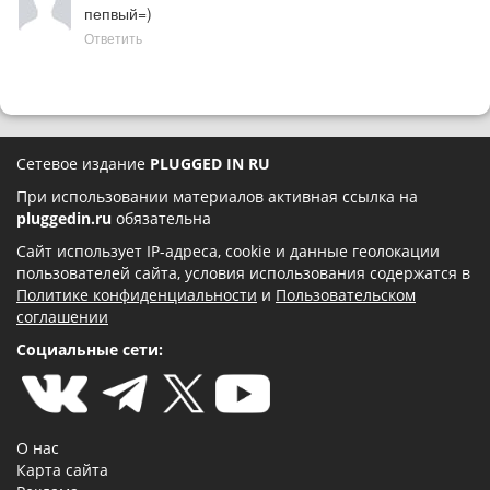
пепвый=)
Ответить
Сетевое издание
PLUGGED IN RU
При использовании материалов активная ссылка на
pluggedin.ru
обязательна
Сайт использует IP-адреса, cookie и данные геолокации
пользователей сайта, условия использования содержатся в
Политике конфиденциальности
и
Пользовательском
соглашении
Социальные сети:
О нас
Карта сайта