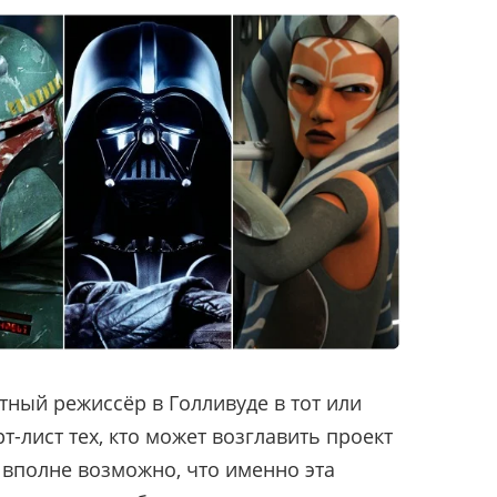
тный режиссёр в Голливуде в тот или
-лист тех, кто может возглавить проект
и вполне возможно, что именно эта