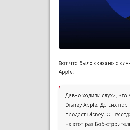
Вот что было сказано о слу
Apple:
Давно ходили слухи, что
Disney Apple. До сих пор
продаст Disney. Он всегд
на этот раз Боб-строите