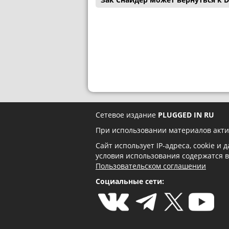
Сетевое издание
PLUGGED IN RU
При использовании материалов акти
Сайт использует IP-адреса, cookie и
условия использования содержатся 
Пользовательском соглашении
Социальные сети: