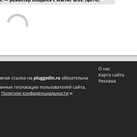
О нас
Карта сайта
вная ссылка на
pluggedin.ru
обязательна
Реклама
 данные геолокации пользователей сайта,
в
Политике конфиденциальности
и