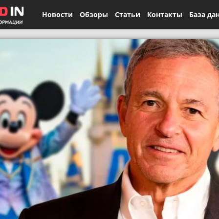
Новости
Обзоры
Статьи
Контакты
База да