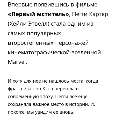
Впервые появившись в фильме
«Первый мститель»
, Пегги Картер
(Хейли Этвелл) стала одним из
самых популярных
второстепенных персонажей
кинематографической вселенной
Marvel.
И хотя для нее не нашлось места, когда
франшиза про Кэпа перешла в
современную эпоху, Пегги все еще
сохраняла важное место в истории. И,
похоже, мы увидим ее вновь.