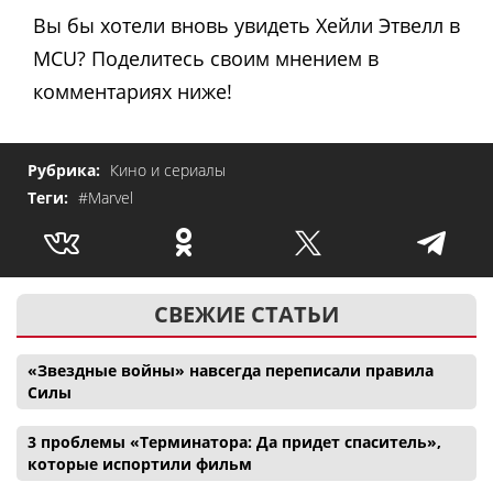
Вы бы хотели вновь увидеть Хейли Этвелл в
MCU? Поделитесь своим мнением в
комментариях ниже!
Рубрика:
Кино и сериалы
Теги:
#Marvel
СВЕЖИЕ СТАТЬИ
«Звездные войны» навсегда переписали правила
Силы
3 проблемы «Терминатора: Да придет спаситель»,
которые испортили фильм