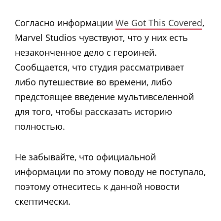
Согласно информации
We Got This Covered
,
Marvel Studios чувствуют, что у них есть
незаконченное дело с героиней.
Сообщается, что студия рассматривает
либо путешествие во времени, либо
предстоящее введение мультивселенной
для того, чтобы рассказать историю
полностью.
Не забывайте, что официальной
информации по этому поводу не поступало,
поэтому отнеситесь к данной новости
скептически.