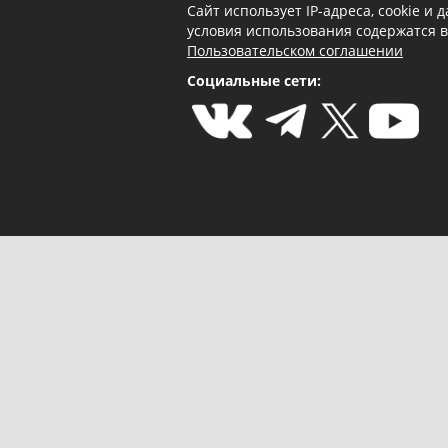
Сайт использует IP-адреса, cookie и
условия использования содержатся 
Пользовательском соглашении
Социальные сети: