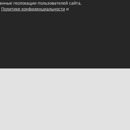
 данные геолокации пользователей сайта,
в
Политике конфиденциальности
и