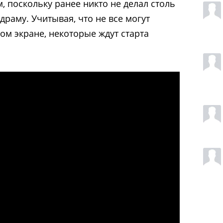
, поскольку ранее никто не делал столь
раму. Учитывая, что не все могут
ом экране, некоторые ждут старта