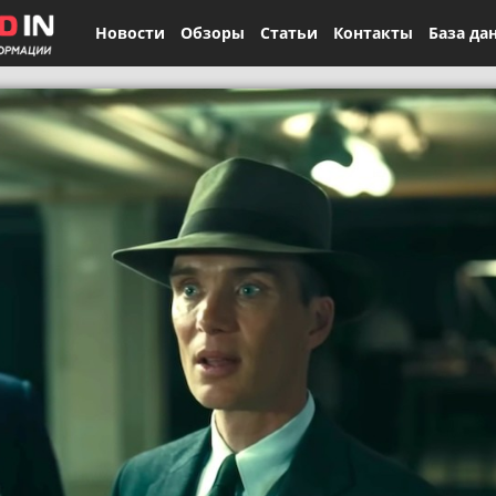
Новости
Обзоры
Статьи
Контакты
База да