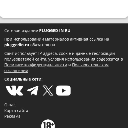
Сетевое издание
PLUGGED IN RU
При использовании материалов активная ссылка на
pluggedin.ru
обязательна
Сайт использует IP-адреса, cookie и данные геолокации
пользователей сайта, условия использования содержатся в
Политике конфиденциальности
и
Пользовательском
соглашении
Социальные сети:
О нас
Карта сайта
Реклама