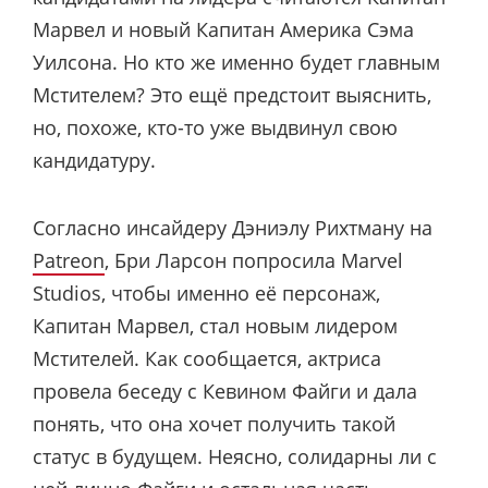
Марвел и новый Капитан Америка Сэма
Уилсона. Но кто же именно будет главным
Мстителем? Это ещё предстоит выяснить,
но, похоже, кто-то уже выдвинул свою
кандидатуру.
Согласно инсайдеру Дэниэлу Рихтману на
Patreon
, Бри Ларсон попросила Marvel
Studios, чтобы именно её персонаж,
Капитан Марвел, стал новым лидером
Мстителей. Как сообщается, актриса
провела беседу с Кевином Файги и дала
понять, что она хочет получить такой
статус в будущем. Неясно, солидарны ли с