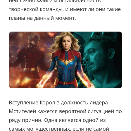
ней лично Файги и остальная часть
творческой команды, и имеют ли они такие
планы на данный момент.
Вступление Кэрол в должность лидера
Мстителей кажется вероятной ситуацией по
ряду причин. Одна является одной из
самых могущественных, если не самой