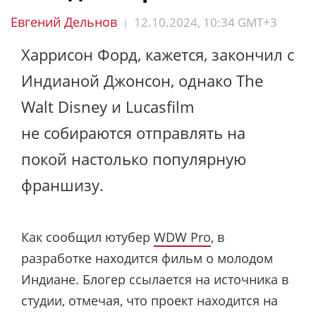
Евгений Дельнов
12.10.2024, 10:34 GMT+3
|
Харрисон Форд, кажется, закончил с
Индианой Джонсон, однако The
Walt Disney и Lucasfilm
не собираются отправлять на
покой настолько популярную
франшизу.
Как сообщил ютубер
WDW Pro
, в
разработке находится фильм о молодом
Индиане. Блогер ссылается на источника в
студии, отмечая, что проект находится на