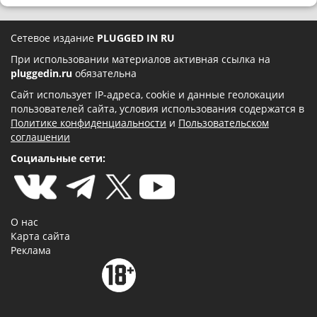
Сетевое издание
PLUGGED IN RU
При использовании материалов активная ссылка на
pluggedin.ru
обязательна
Сайт использует IP-адреса, cookie и данные геолокации
пользователей сайта, условия использования содержатся в
Политике конфиденциальности
и
Пользовательском
соглашении
Социальные сети:
О нас
Карта сайта
Реклама