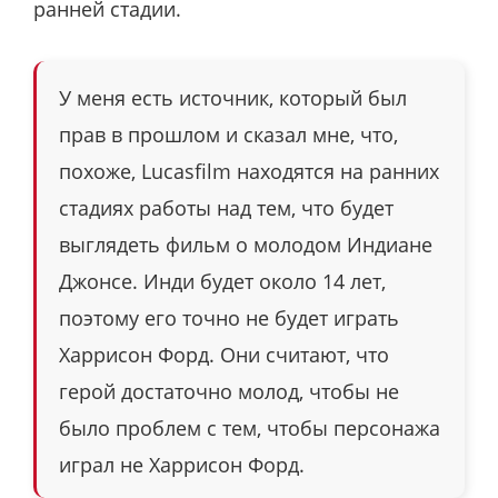
ранней стадии.
У меня есть источник, который был
прав в прошлом и сказал мне, что,
похоже, Lucasfilm находятся на ранних
стадиях работы над тем, что будет
выглядеть фильм о молодом Индиане
Джонсе. Инди будет около 14 лет,
поэтому его точно не будет играть
Харрисон Форд. Они считают, что
герой достаточно молод, чтобы не
было проблем с тем, чтобы персонажа
играл не Харрисон Форд.