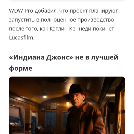
WDW Pro добавил, что проект планируют
запустить в полноценное производство
после того, как Кэтлин Кеннеди покинет
Lucasfilm.
«Индиана Джонс» не в лучшей
форме