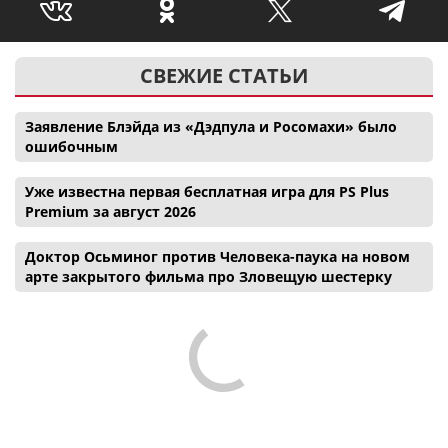
СВЕЖИЕ СТАТЬИ
Заявление Блэйда из «Дэдпула и Росомахи» было
ошибочным
Уже известна первая бесплатная игра для PS Plus
Premium за август 2026
Доктор Осьминог против Человека-паука на новом
арте закрытого фильма про Зловещую шестерку