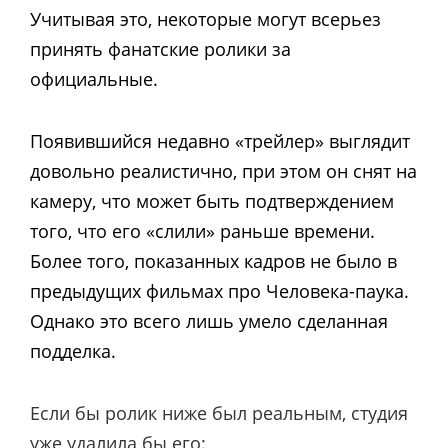
Учитывая это, некоторые могут всерьез
принять фанатские ролики за
официальные.
Появившийся недавно «трейлер» выглядит
довольно реалистично, при этом он снят на
камеру, что может быть подтверждением
того, что его «слили» раньше времени.
Более того, показанных кадров не было в
предыдущих фильмах про Человека-паука.
Однако это всего лишь умело сделанная
подделка.
Если бы ролик ниже был реальным, студия
уже удалила бы его: