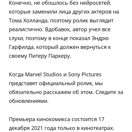
Конечно, не обошлось без нейросетей,
которые заменили лица других актеров на
Тома Холланда, поэтому ролик выглядит
реалистично. Вдобавок, автор учел все
слухи, поэтому в конце показал Эндрю
Гарфилда, который должен вернуться к
своему Питеру Паркеру.
Когда Marvel Studios и Sony Pictures
представят официальный ролик, мы
обязательно расскажем об этом. Следите за
обновлениями.
Премьера кинокомикса состоится 17
декабря 2021 года только в кинотеатрах.