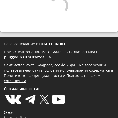
Сетевое издание
PLUGGED IN RU
При использовании материалов активная ссылка на
pluggedin.ru
обязательна
Сайт использует IP-адреса, cookie и данные геолокации
пользователей сайта, условия использования содержатся в
Политике конфиденциальности
и
Пользовательском
соглашении
Социальные сети:
О нас
Карта сайта