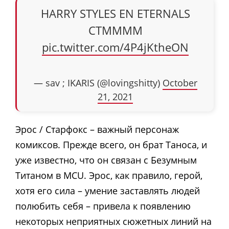
HARRY STYLES EN ETERNALS
CTMMMM
pic.twitter.com/4P4jKtheON
— sav ; IKARIS (@lovingshitty)
October
21, 2021
Эрос / Старфокс – важный персонаж
комиксов. Прежде всего, он брат Таноса, и
уже известно, что он связан с Безумным
Титаном в MCU. Эрос, как правило, герой,
хотя его сила – умение заставлять людей
полюбить себя – привела к появлению
некоторых неприятных сюжетных линий на