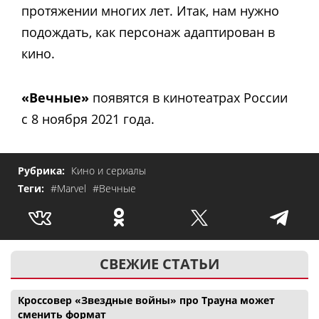
протяжении многих лет. Итак, нам нужно
подождать, как персонаж адаптирован в
кино.
«Вечные»
появятся в кинотеатрах России
с 8 ноября 2021 года.
Рубрика:
Кино и сериалы
Теги:
#Marvel
#Вечные
СВЕЖИЕ СТАТЬИ
Кроссовер «Звездные войны» про Трауна может
сменить формат