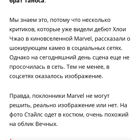
брат Таноса
.
Мы знаем это, потому что несколько
критиков, которые уже видели дебют Хлои
Чжао в киновселенной Marvel, рассказали о
шокирующем камео в социальных сетях.
Однако на сегодняшний день сцена еще не
просочилась в сеть. Тем не менее, в
соцсетях оказалось изображение.
Правда, поклонники Marvel не могут
решить, реально изображение или нет. На
фото Стайлс одет в костюм, очень похожий
на облик Вечных.