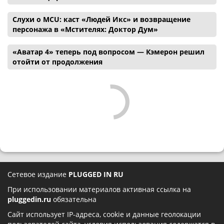
Слухи о MCU: каст «Людей Икс» и возвращение
персонажа в «Мстителях: Доктор Дум»
«Аватар 4» теперь под вопросом — Кэмерон решил
отойти от продолжения
Сетевое издание
PLUGGED IN RU
При использовании материалов активная ссылка на
pluggedin.ru
обязательна
Сайт использует IP-адреса, cookie и данные геолокации