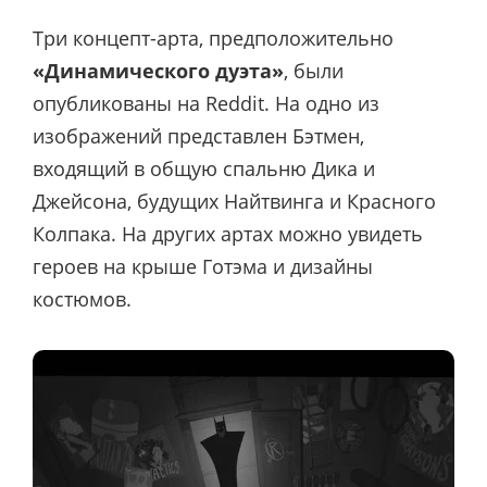
Три концепт-арта, предположительно
«Динамического дуэта»
, были
опубликованы на Reddit. На одно из
изображений представлен Бэтмен,
входящий в общую спальню Дика и
Джейсона, будущих Найтвинга и Красного
Колпака. На других артах можно увидеть
героев на крыше Готэма и дизайны
костюмов.