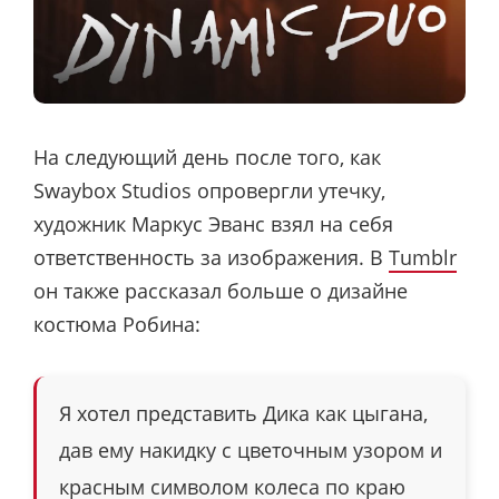
На следующий день после того, как
Swaybox Studios опровергли утечку,
художник Маркус Эванс взял на себя
ответственность за изображения. В
Tumblr
он также рассказал больше о дизайне
костюма Робина:
Я хотел представить Дика как цыгана,
дав ему накидку с цветочным узором и
красным символом колеса по краю