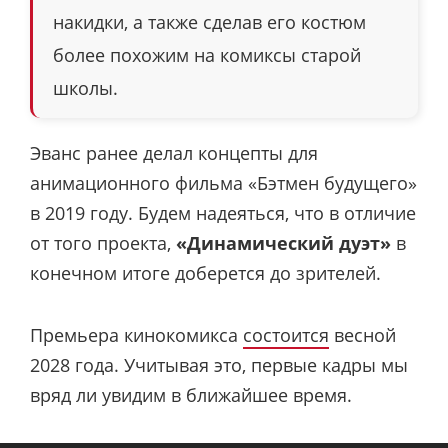
накидки, а также сделав его костюм
более похожим на комиксы старой
школы.
Эванс ранее делал концепты для
анимационного фильма «Бэтмен будущего»
в 2019 году. Будем надеяться, что в отличие
от того проекта,
«Динамический дуэт»
в
конечном итоге доберется до зрителей.
Премьера кинокомикса
состоится
весной
2028 года. Учитывая это, первые кадры мы
вряд ли увидим в ближайшее время.