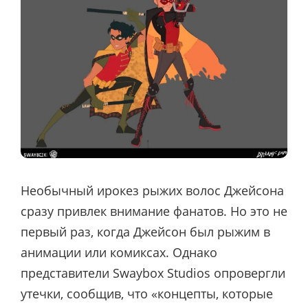
Необычный ирокез рыжих волос Джейсона
сразу привлек внимание фанатов. Но это не
первый раз, когда Джейсон был рыжим в
анимации или комиксах. Однако
представители Swaybox Studios опровергли
утечки, сообщив, что «концепты, которые