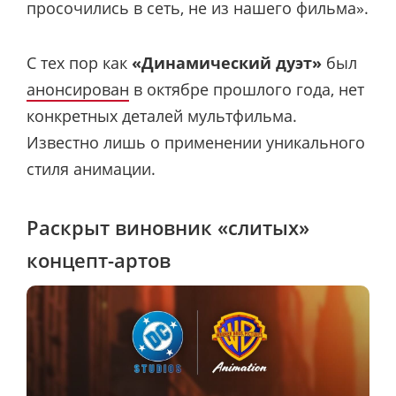
просочились в сеть, не из нашего фильма».
С тех пор как
«Динамический дуэт»
был
анонсирован
в октябре прошлого года, нет
конкретных деталей мультфильма.
Известно лишь о применении уникального
стиля анимации.
Раскрыт виновник «слитых»
концепт-артов