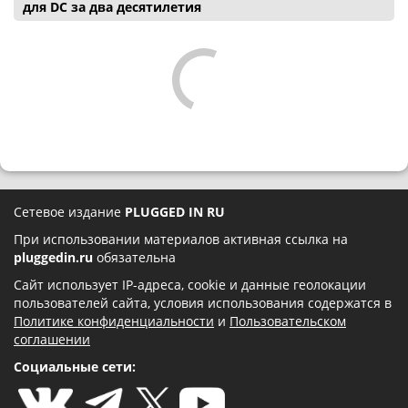
для DC за два десятилетия
Сетевое издание
PLUGGED IN RU
При использовании материалов активная ссылка на
pluggedin.ru
обязательна
Сайт использует IP-адреса, cookie и данные геолокации
пользователей сайта, условия использования содержатся в
Политике конфиденциальности
и
Пользовательском
соглашении
Социальные сети: