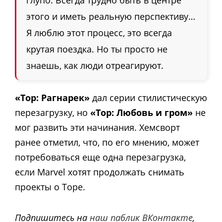
этого и иметь реальную перспективу…
Я люблю этот процесс, это всегда
крутая поездка. Но ты просто не
знаешь, как люди отреагируют.
«Тор: Рагнарек»
дал серии стилистическую
перезагрузку, но
«Тор: Любовь и гром»
не
мог развить эти начинания. Хемсворт
ранее отметил, что, по его мнению, может
потребоваться еще одна перезагрузка,
если Marvel хотят продолжать снимать
проекты о Торе.
Подпишитесь на
наш паблик ВКонтакте
,