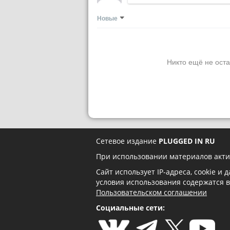
Новые
Никто ещё не оста
Сетевое издание
PLUGGED IN RU
При использовании материалов акти
Сайт использует IP-адреса, cookie и
условия использования содержатся 
Пользовательском соглашении
Социальные сети: