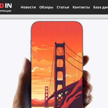
Новости
Обзоры
Статьи
Контакты
База да