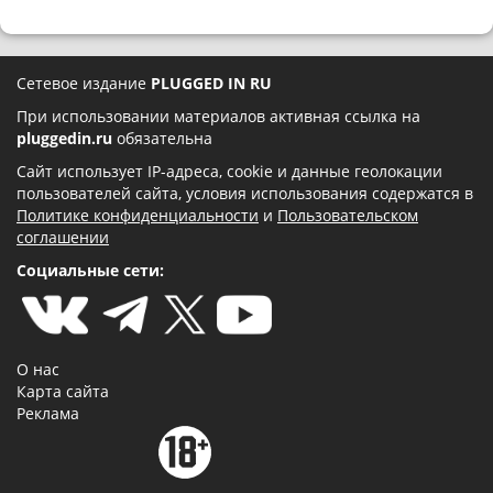
Сетевое издание
PLUGGED IN RU
При использовании материалов активная ссылка на
pluggedin.ru
обязательна
Сайт использует IP-адреса, cookie и данные геолокации
пользователей сайта, условия использования содержатся в
Политике конфиденциальности
и
Пользовательском
соглашении
Социальные сети:
О нас
Карта сайта
Реклама