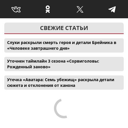
СВЕЖИЕ СТАТЬИ
Слухи раскрыли смерть героя и детали Брейника в
«Человеке завтрашнего дня»
Уточнен таймлайн 3 сезона «Сорвиголовы:
Рожденный заново»
Утечка «Аватара: Семь убежищ» раскрыла детали
сюжета и отклонения от канона