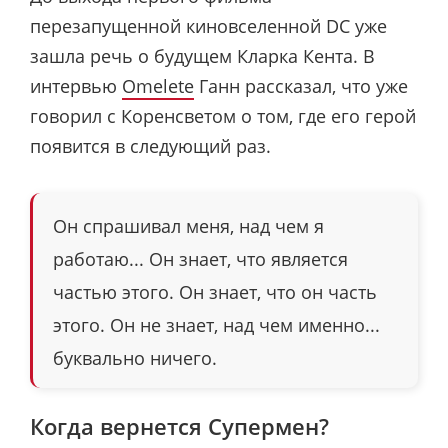
перезапущенной киновселенной DC уже
зашла речь о будущем Кларка Кента. В
интервью
Omelete
Ганн рассказал, что уже
говорил с Коренсветом о том, где его герой
появится в следующий раз.
Он спрашивал меня, над чем я
работаю... Он знает, что является
частью этого. Он знает, что он часть
этого. Он не знает, над чем именно...
буквально ничего.
Когда вернется Супермен?