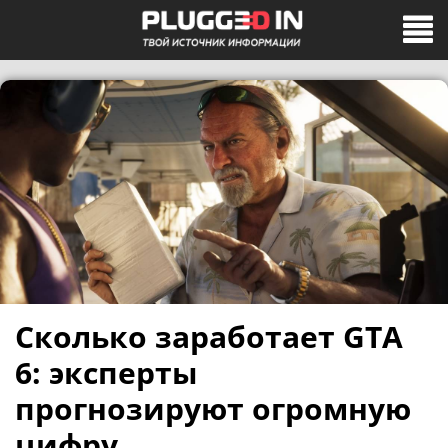
Сколько заработает GTA
6: эксперты
прогнозируют огромную
цифру