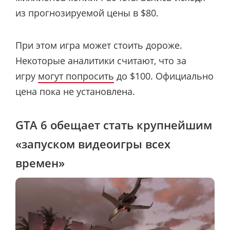
из прогнозируемой цены в $80.
При этом игра может стоить дороже.
Некоторые аналитики считают, что за
игру
могут попросить
до $100. Официально
цена пока не установлена.
GTA 6 обещает стать крупнейшим
«запуском видеоигры всех
времен»