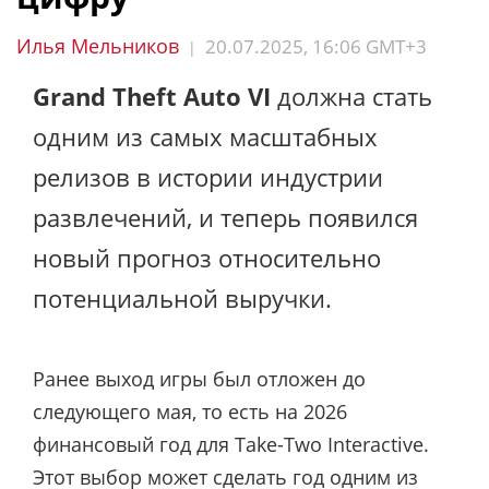
Илья Мельников
20.07.2025, 16:06 GMT+3
|
Grand Theft Auto VI
должна стать
одним из самых масштабных
релизов в истории индустрии
развлечений, и теперь появился
новый прогноз относительно
потенциальной выручки.
Ранее выход игры был отложен до
следующего мая, то есть на 2026
финансовый год для Take-Two Interactive.
Этот выбор может сделать год одним из