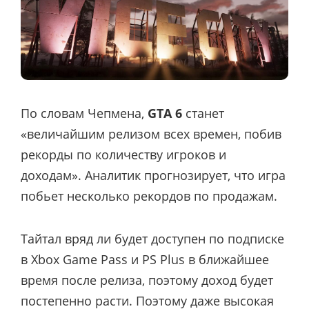
По словам Чепмена,
GTA 6
станет
«величайшим релизом всех времен, побив
рекорды по количеству игроков и
доходам». Аналитик прогнозирует, что игра
побьет несколько рекордов по продажам.
Тайтал вряд ли будет доступен по подписке
в Xbox Game Pass и PS Plus в ближайшее
время после релиза, поэтому доход будет
постепенно расти. Поэтому даже высокая