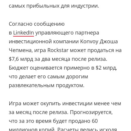
самых прибыльных для индустрии.
Согласно сообщению
в
LinkedIn
управляющего партнера
инвестиционной компании Konvoy Джоша
Чепмена, игра Rockstar может продаться на
$7,6 млрд за два месяца после релиза.
Бюджет оценивается примерно в $2 млрд,
что делает его самым дорогим
развлекательным продуктом.
Игра может окупить инвестиции менее чем
за месяц после релиза. Прогнозируется,
что за это время будет продано 60
миллионов копий. Расчеты велись исходя