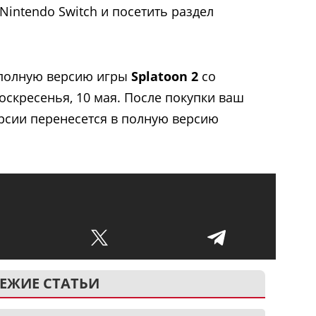
Nintendo Switch и посетить раздел
 полную версию игры
Splatoon 2
со
оскресенья, 10 мая. После покупки ваш
рсии перенесется в полную версию
ЕЖИЕ СТАТЬИ