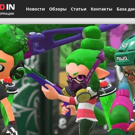
Новости
Обзоры
Статьи
Контакты
База да