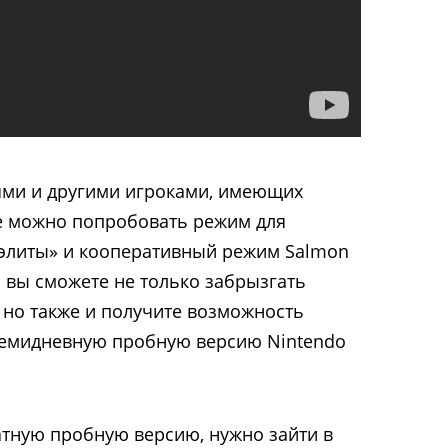
ями и другими игроками, имеющих
е можно попробовать режим для
 элиты» и кооперативный режим Salmon
 вы сможете не только забрызгать
, но также и получите возможность
семидневную пробную версию Nintendo
тную пробную версию, нужно зайти в