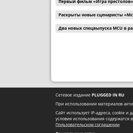
Первый фильм «Игра престолов»
Раскрыты новые сценаристы «Мс
Два новых спецвыпуска MCU в р
Сетевое издание
PLUGGED IN RU
При использовании материалов акти
Сайт использует IP-адреса, cookie и
условия использования содержатся 
Пользовательском соглашении