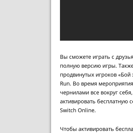
Вы сможете играть с друзь
полную версию игры. Такж
продвинутых игроков «Бой
Run. Во время мероприятия
чернилами все вокруг себя
активировать бесплатную 
Switch Online.
Чтобы активировать беспла