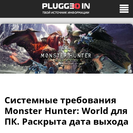
Системные требования
Monster Hunter: World для
ПК. Раскрыта дата выхода