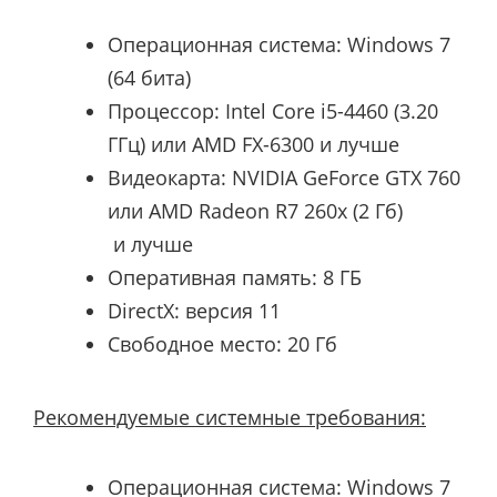
Операционная система: Windows 7
(64 бита)
Процессор:
Intel Core i5-4460 (3.20
ГГц) или AMD FX-6300
и лучше
Видеокарта:
NVIDIA GeForce GTX 760
или AMD Radeon R7 260x (2 Гб)
и лучше
Оперативная память: 8 ГБ
DirectX: версия 11
Свободное место: 20 Гб
Рекомендуемые системные требования:
Операционная система: Windows 7