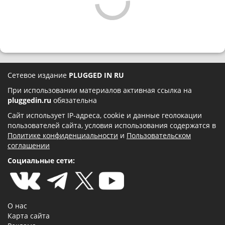
Сетевое издание
PLUGGED IN RU
При использовании материалов активная ссылка на
pluggedin.ru
обязательна
Сайт использует IP-адреса, cookie и данные геолокации
пользователей сайта, условия использования содержатся в
Политике конфиденциальности
и
Пользовательском
соглашении
Социальные сети:
О нас
Карта сайта