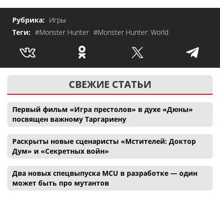
Рубрика:
Игры
Теги:
#Monster Hunter
#Monster Hunter: World
СВЕЖИЕ СТАТЬИ
Первый фильм «Игра престолов» в духе «Дюны»
посвящен важному Таргариену
Раскрыты новые сценаристы «Мстителей: Доктор
Дум» и «Секретных войн»
Два новых спецвыпуска MCU в разработке — один
может быть про мутантов