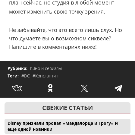
план сейчас, но студия в любой момент
может изменить свою точку зрения.
Не забывайте, что это всего лишь слух. Но
что думаете вы о возможном сиквеле?
Напишите в комментариях ниже!
Рубрика:
Кино и сериалы
Теги:
#DC
#Константин
СВЕЖИЕ СТАТЬИ
Disney признали провал «Мандалорца и Грогу» и
еще одной новинки