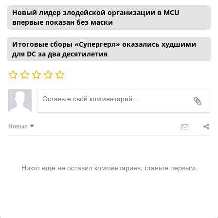
Новый лидер злодейской организации в MCU
впервые показан без маски
Итоговые сборы «Супергерл» оказались худшими
для DC за два десятилетия
Новые
Никто ещё не оставил комментариев, станьте первым.