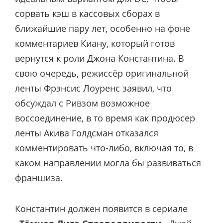
сорвать кэш в кассовых сборах в
ближайшие пару лет, особенно на фоне
комментариев Киану, который готов
вернутся к роли Джона Константина. В
свою очередь, режиссёр оригинальной
ленты Фрэнсис Лоуренс заявил, что
обсуждал с Ривзом возможное
воссоединение, в то время как продюсер
ленты Акива Голдсман отказался
комментировать что-либо, включая то, в
каком направлении могла бы развиваться
франшиза.
Константин должен появится в сериале