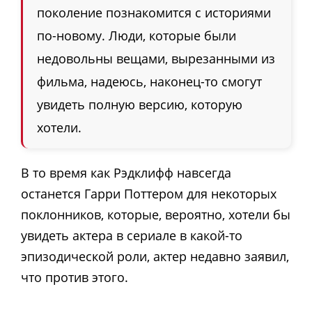
поколение познакомится с историями
по-новому. Люди, которые были
недовольны вещами, вырезанными из
фильма, надеюсь, наконец-то смогут
увидеть полную версию, которую
хотели.
В то время как Рэдклифф навсегда
останется Гарри Поттером для некоторых
поклонников, которые, вероятно, хотели бы
увидеть актера в сериале в какой-то
эпизодической роли, актер недавно заявил,
что против этого.