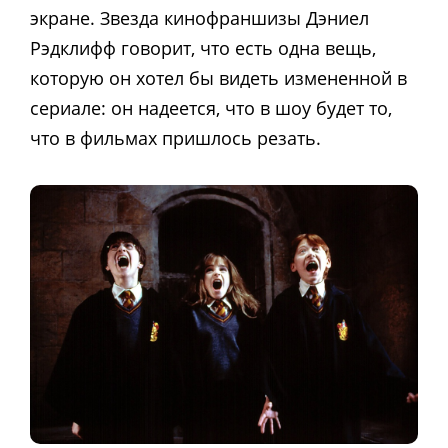
экране. Звезда кинофраншизы Дэниел
Рэдклифф говорит, что есть одна вещь,
которую он хотел бы видеть измененной в
сериале: он надеется, что в шоу будет то,
что в фильмах пришлось резать.