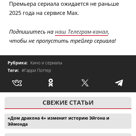
Премьера сериала ожидается не раньше
2025 года на сервисе Max.
Подпишитесь на
наш Телеграм-канал
,
чтобы не пропустить трейлер сериала!
Рубрика:
Кино и сериалы
Теги:
#Гарри Поттер
СВЕЖИЕ СТАТЬИ
«Дом дракона 4» изменит историю Эйгона и
Эймонда