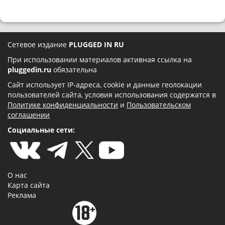
Сетевое издание
PLUGGED IN RU
При использовании материалов активная ссылка на
pluggedin.ru
обязательна
Сайт использует IP-адреса, cookie и данные геолокации
пользователей сайта, условия использования содержатся в
Политике конфиденциальности
и
Пользовательском
соглашении
Социальные сети:
О нас
Карта сайта
Реклама