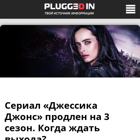
Сериал «Джессика
Джонс» продлен на 3
сезон. Когда ждать
выхода?