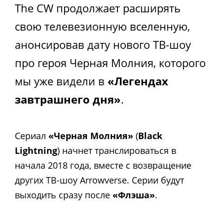
The CW продолжает расширять
свою телевезионную вселенную,
анонсировав дату нового ТВ-шоу
про героя Черная Молния, которого
мы уже видели в
«Легендах
завтрашнего дня»
.
Сериал
«Черная Молния»
(
Black
Lightning
) начнет транслироваться в
начала 2018 года, вместе с возвращение
других ТВ-шоу Arrowverse. Серии будут
выходить сразу после
«Флэша»
.