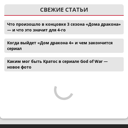
СВЕЖИЕ СТАТЬИ
Что произошло в концовке 3 сезона «Дома дракона»
— и что это значит для 4-го
Когда выйдет «Дом дракона 4» и чем закончится
сериал
Каким мог быть Кратос в сериале God of War —
новое фото