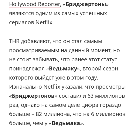
Hollywood Reporter
, «
Бриджертоны
»
являются одним из самых успешных
сериалов Netflix.
THR добавляют, что он стал самым
просматриваемым на данный момент, но
не стоит забывать, что ранее этот статус
принадлежал «
Ведьмаку
», второй сезон
которого выйдет уже в этом году.
Изначально Netflix указали, что просмотры
«
Бриджертонов
» составили 63 миллионов
раз, однако на самом деле цифра гораздо
больше – 82 миллиона, что на 6 миллионов
больше, чем у «
Ведьмака
».