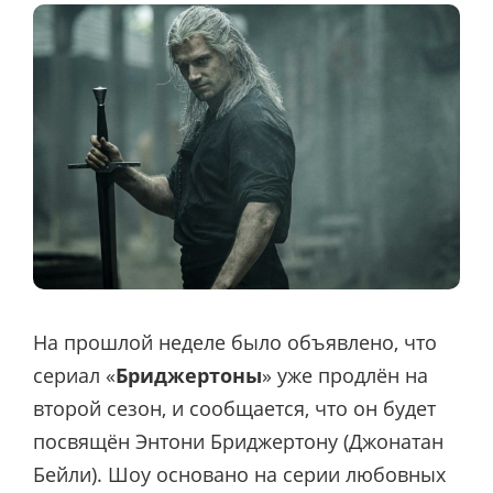
На прошлой неделе было объявлено, что
сериал «
Бриджертоны
» уже продлён на
второй сезон, и сообщается, что он будет
посвящён Энтони Бриджертону (Джонатан
Бейли). Шоу основано на серии любовных