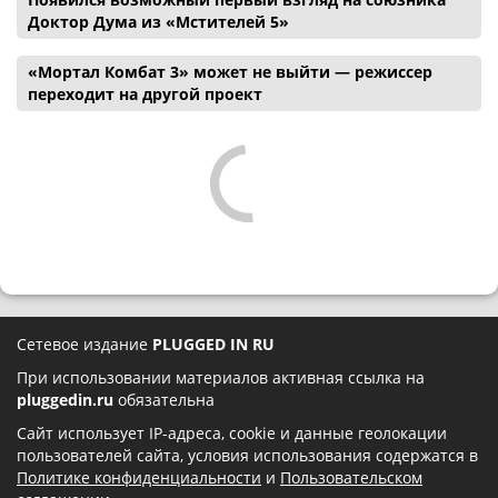
Доктор Дума из «Мстителей 5»
«Мортал Комбат 3» может не выйти — режиссер
переходит на другой проект
Сетевое издание
PLUGGED IN RU
При использовании материалов активная ссылка на
pluggedin.ru
обязательна
Сайт использует IP-адреса, cookie и данные геолокации
пользователей сайта, условия использования содержатся в
Политике конфиденциальности
и
Пользовательском