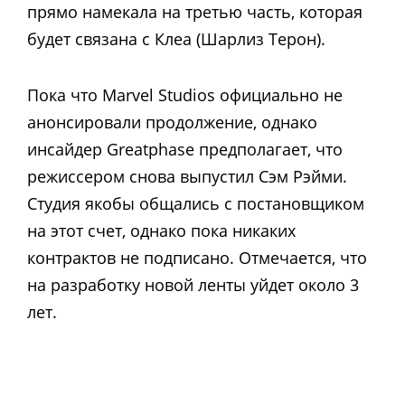
прямо намекала на третью часть, которая
будет связана с Клеа (Шарлиз Терон).
Пока что Marvel Studios официально не
анонсировали продолжение, однако
инсайдер Greatphase предполагает, что
режиссером снова выпустил Сэм Рэйми.
Студия якобы общались с постановщиком
на этот счет, однако пока никаких
контрактов не подписано. Отмечается, что
на разработку новой ленты уйдет около 3
лет.