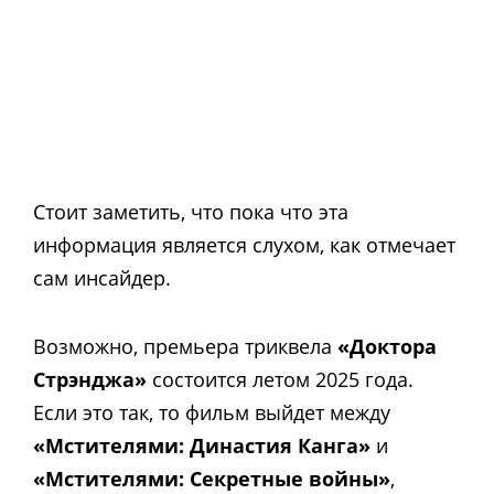
Стоит заметить, что пока что эта
информация является слухом, как отмечает
сам инсайдер.
Возможно, премьера триквела
«Доктора
Стрэнджа»
состоится летом 2025 года.
Если это так, то фильм выйдет между
«Мстителями: Династия Канга»
и
«Мстителями: Секретные войны»
,