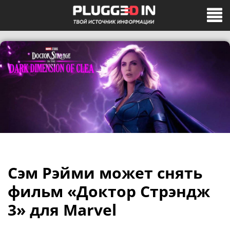
Сэм Рэйми может снять
фильм «Доктор Стрэндж
3» для Marvel