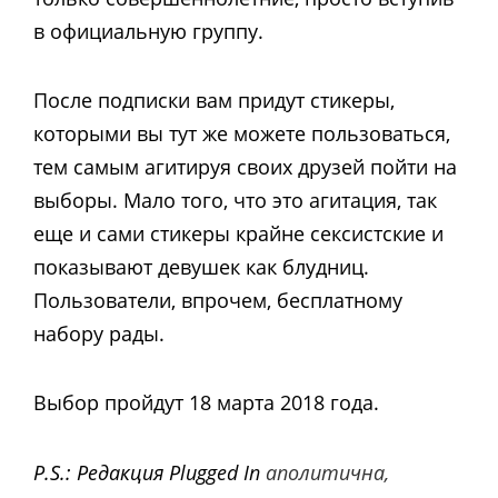
в официальную группу.
После подписки вам придут стикеры,
которыми вы тут же можете пользоваться,
тем самым агитируя своих друзей пойти на
выборы. Мало того, что это агитация, так
еще и сами стикеры крайне сексистские и
показывают девушек как блудниц.
Пользователи, впрочем, бесплатному
набору рады.
Выбор пройдут 18 марта 2018 года.
P.S.: Редакция Plugged In
аполитична
,