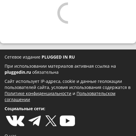
Сетевое издание
PLUGGED IN RU
При использовании материалов активная ссылка на
pluggedin.ru
обязательна
Сайт использует IP-адреса, cookie и данные геолокации
пользователей сайта, условия использования содержатся в
Политике конфиденциальности
и
Пользовательском
соглашении
Социальные сети:
О нас