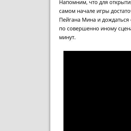
Напомним, что для открыти
самом начале игры достато
Пейгана Мина и дождаться 
по совершенно иному сцен
минут.