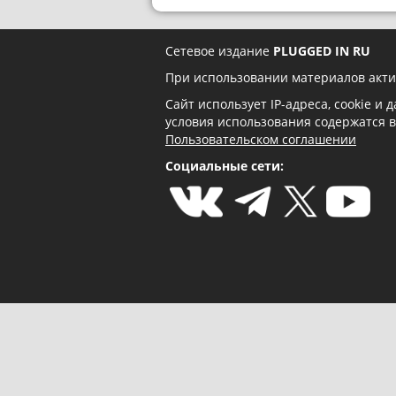
Сетевое издание
PLUGGED IN RU
При использовании материалов акти
Сайт использует IP-адреса, cookie и
условия использования содержатся 
Пользовательском соглашении
Социальные сети: