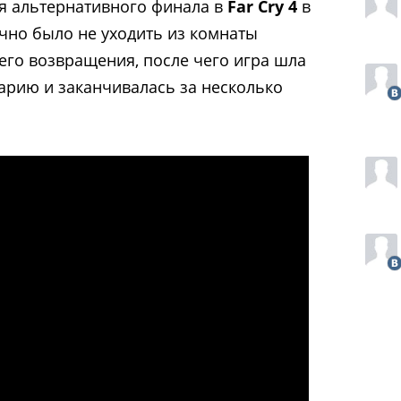
я альтернативного финала в
Far Cry 4
в
чно было не уходить из комнаты
его возвращения, после чего игра шла
арию и заканчивалась за несколько