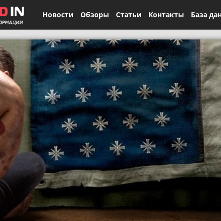
Новости
Обзоры
Статьи
Контакты
База да