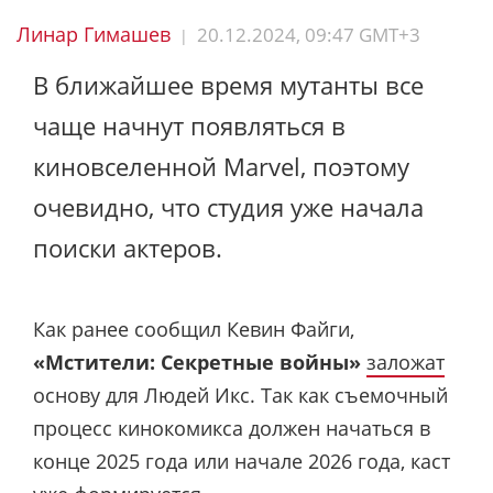
Линар Гимашев
20.12.2024, 09:47 GMT+3
|
В ближайшее время мутанты все
чаще начнут появляться в
киновселенной Marvel, поэтому
очевидно, что студия уже начала
поиски актеров.
Как ранее сообщил Кевин Файги,
«Мстители: Секретные войны»
заложат
основу для Людей Икс. Так как съемочный
процесс кинокомикса должен начаться в
конце 2025 года или начале 2026 года, каст