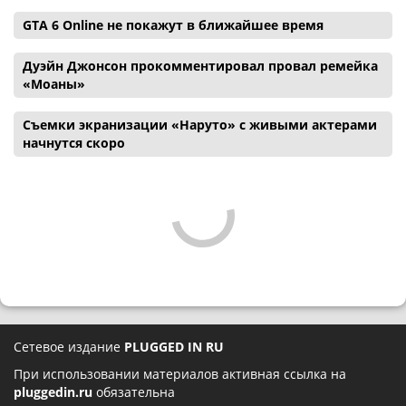
GTA 6 Online не покажут в ближайшее время
Дуэйн Джонсон прокомментировал провал ремейка
«Моаны»
Съемки экранизации «Наруто» с живыми актерами
начнутся скоро
Сетевое издание
PLUGGED IN RU
При использовании материалов активная ссылка на
pluggedin.ru
обязательна