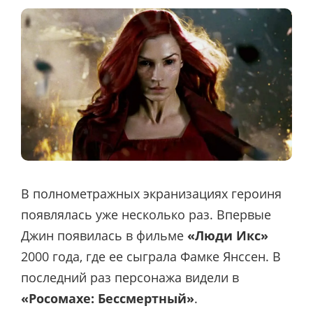
В полнометражных экранизациях героиня
появлялась уже несколько раз. Впервые
Джин появилась в фильме
«Люди Икс»
2000 года, где ее сыграла Фамке Янссен. В
последний раз персонажа видели в
«Росомахе: Бессмертный»
.