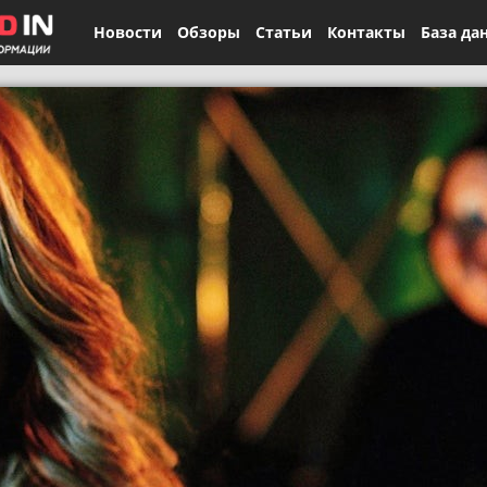
Новости
Обзоры
Статьи
Контакты
База да