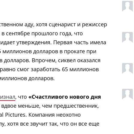
твенном аду, хотя сценарист и режиссер
в сентябре прошлого года, что
идает утверждения. Первая часть имела
5 миллионов долларов в прокате при
 долларов. Впрочем, сиквел оказался
 равно смог заработать 65 миллионов
миллионов долларов.
изнал
, что
«Счастливого нового дня
 вдвое меньше, чем предшественник,
al Pictures. Компания неохотно
у, хотя все звучит так, что он все еще