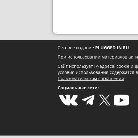
Сетевое издание
PLUGGED IN RU
При использовании материалов акти
Сайт использует IP-адреса, cookie и
условия использования содержатся 
Пользовательском соглашении
Социальные сети: