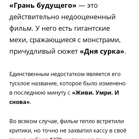
«Грань будущего»
— это
действительно недооцененный
фильм. У него есть гигантские
мехи, сражающиеся с монстрами,
причудливый сюжет
«Дня сурка»
.
Единственным недостатком является его
тусклое название, которое было изменено
в последнюю минуту с
«Живи. Умри. И
снова»
.
Во всяком случае, фильм тепло встретили
критики, но точно не захватил кассу в своё