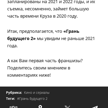
запланированы на 2021 и 2022 годы, и их
съемка, несомненно, займет большую
часть времени Круза в 2020 году.
Итак, предполагается, что
«Грань
будущего 2»
мы увидим не раньше 2021
года.
А как Вам первая часть франшизы?
Поделитесь своим мнением в
комментариях ниже!
Рубрика:
Кино и сериалы
Теги:
#Грань Будущего 2