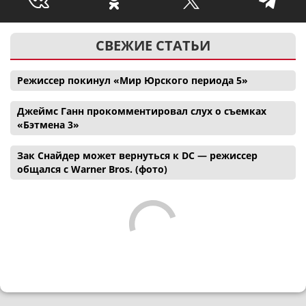
СВЕЖИЕ СТАТЬИ
Режиссер покинул «Мир Юрского периода 5»
Джеймс Ганн прокомментировал слух о съемках
«Бэтмена 3»
Зак Снайдер может вернуться к DC — режиссер
общался с Warner Bros. (фото)