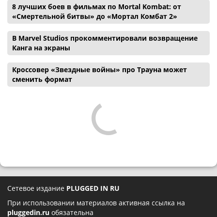
8 лучших боев в фильмах по Mortal Kombat: от
«Смертельной битвы» до «Мортал Комбат 2»
В Marvel Studios прокомментировали возвращение
Канга на экраны
Кроссовер «Звездные войны» про Трауна может
сменить формат
Сетевое издание
PLUGGED IN RU
При использовании материалов активная ссылка на
pluggedin.ru
обязательна