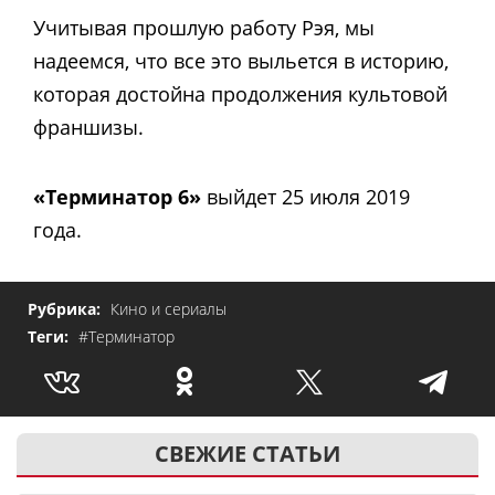
Учитывая прошлую работу Рэя, мы
надеемся, что все это выльется в историю,
которая достойна продолжения культовой
франшизы.
«Терминатор 6»
выйдет 25 июля 2019
года.
Рубрика:
Кино и сериалы
Теги:
#Терминатор
СВЕЖИЕ СТАТЬИ