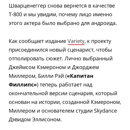
Шварценеггер снова вернется в качестве
Т-800 и мы увидим, почему лицо именно
этого актера было выбрано для андроида.
Как сообщает издание
Variety
, к проекту
присоединился новый сценарист, чтобы
отполировать сюжет. Лично выбранный
Джеймсом Кэмероном и Джорджем
Миллером, Билли Рэй (
«Капитан
Филлипс»
) теперь работает над
окончательной версии сценария, который
основан на истории, созданной Кэмероном,
Миллером и основателем студии Skydance
Дэвидом Эллисоном.