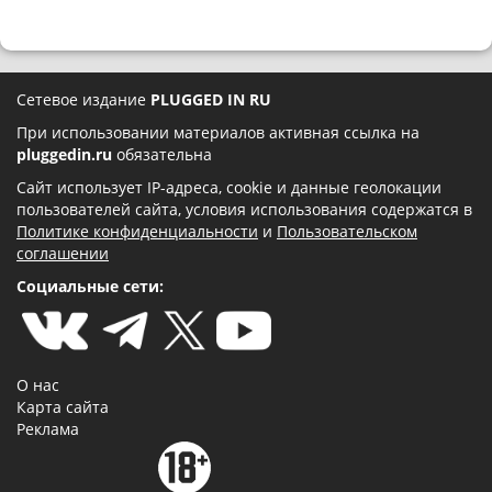
Сетевое издание
PLUGGED IN RU
При использовании материалов активная ссылка на
pluggedin.ru
обязательна
Сайт использует IP-адреса, cookie и данные геолокации
пользователей сайта, условия использования содержатся в
Политике конфиденциальности
и
Пользовательском
соглашении
Социальные сети:
О нас
Карта сайта
Реклама