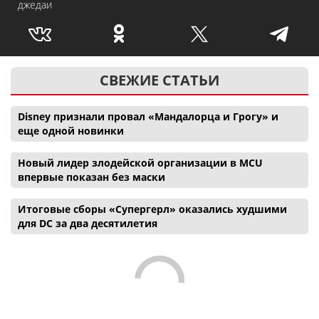
джедаи
СВЕЖИЕ СТАТЬИ
Disney признали провал «Мандалорца и Грогу» и
еще одной новинки
Новый лидер злодейской организации в MCU
впервые показан без маски
Итоговые сборы «Супергерл» оказались худшими
для DC за два десятилетия