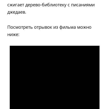
сжигает дерево-библиотеку с писаниями
джедаев.
Посмотреть отрывок из фильма можно
ниже: