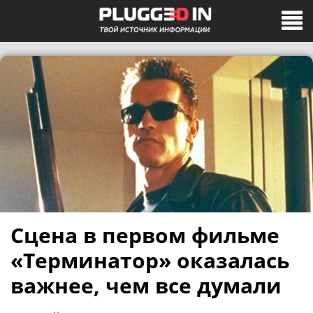
Сцена в первом фильме
«Терминатор» оказалась
важнее, чем все думали