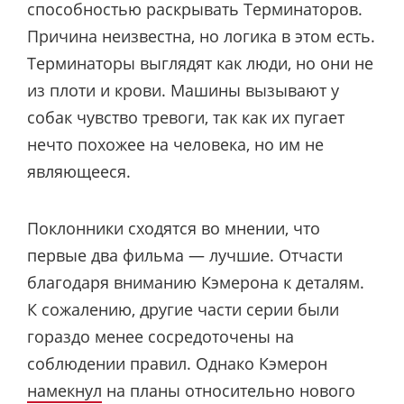
способностью раскрывать Терминаторов.
Причина неизвестна, но логика в этом есть.
Терминаторы выглядят как люди, но они не
из плоти и крови. Машины вызывают у
собак чувство тревоги, так как их пугает
нечто похожее на человека, но им не
являющееся.
Поклонники сходятся во мнении, что
первые два фильма — лучшие. Отчасти
благодаря вниманию Кэмерона к деталям.
К сожалению, другие части серии были
гораздо менее сосредоточены на
соблюдении правил. Однако Кэмерон
намекнул
на планы относительно нового