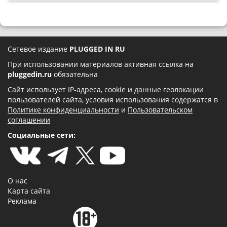
Сетевое издание
PLUGGED IN RU
При использовании материалов активная ссылка на
pluggedin.ru
обязательна
Сайт использует IP-адреса, cookie и данные геолокации
пользователей сайта, условия использования содержатся в
Политике конфиденциальности
и
Пользовательском
соглашении
Социальные сети:
О нас
Карта сайта
Реклама