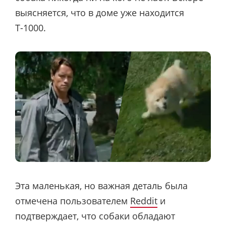
выясняется, что в доме уже находится
Т-1000.
Эта маленькая, но важная деталь была
отмечена пользователем
Reddit
и
подтверждает, что собаки обладают