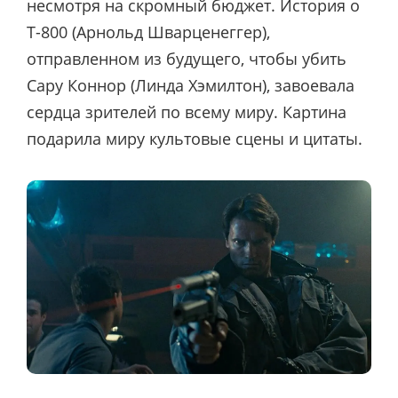
несмотря на скромный бюджет. История о
Т-800 (Арнольд Шварценеггер),
отправленном из будущего, чтобы убить
Сару Коннор (Линда Хэмилтон
), завоевала
сердца зрителей по всему миру. Картина
подарила миру культовые сцены и цитаты.