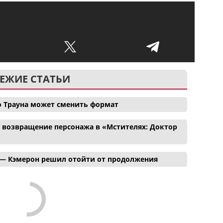
ЕЖИЕ СТАТЬИ
о Трауна может сменить формат
и возвращение персонажа в «Мстителях: Доктор
 — Кэмерон решил отойти от продолжения