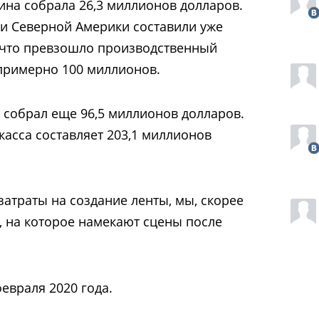
ина собрала 26,3 миллионов долларов.
и Северной Америки составили уже
 что превзошло производственный
примерно 100 миллионов.
собрал еще 96,5 миллионов долларов.
касса составляет 203,1 миллионов
 затраты на создание ленты, мы, скорее
, на которое намекают сцены после
февраля 2020 года.