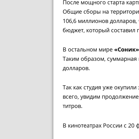
После мощного старта карт
Общие сборы на территори
106,6 миллионов долларов,
бюджет, который составил 
В остальном мире
«Соник»
Таким образом, суммарная 
долларов.
Так как студия уже окупили
всего, увидим продолжение
титров.
В кинотеатрах России с 20 