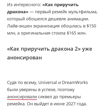
Из интересного:
«Как приручить
дракона»
— первый ремейк мультфильма,
который обошелся дешевле анимации.
Лайв-экшен экранизация обошлась в $150
млн, а оригинальная стоила $165 млн.
«Как приручить дракона 2» уже
анонсирован
Судя по всему, Universal и DreamWorks
были уверены в успехе, поэтому
анонсировали
сиквел до премьеры
ремейка. Он выйдет в июне 2027 года.