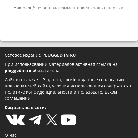
Никто ещё не оставил комментариев, станьте первым.
Сетевое издание
PLUGGED IN RU
При использовании материалов активная ссылка на
pluggedin.ru
обязательна
Сайт использует IP-адреса, cookie и данные геолокации
пользователей сайта, условия использования содержатся в
Политике конфиденциальности
и
Пользовательском
соглашении
Социальные сети:
О нас