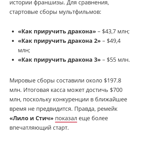
истории франшизы. Для сравнения,
стартовые сборы мультфильмов:
«Как приручить дракона»
– $43,7 млн;
«Как приручить дракона 2»
– $49,4
млн;
«Как приручить дракона 3»
– $55 млн.
Мировые сборы составили около $197.8
млн. Итоговая касса может достичь $700
млн, поскольку конкуренции в ближайшее
время не предвидится. Правда, ремейк
«Лило и Стич»
показал
еще более
впечатляющий старт.