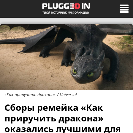
«Как приручить дракона» / Universal
Сборы ремейка «Как
приручить дракона»
оказались лучшими для