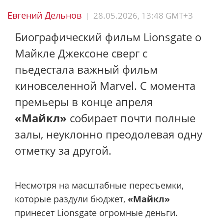
Евгений Дельнов
28.05.2026, 13:48 GMT+3
|
Биографический фильм Lionsgate о
Майкле Джексоне сверг с
пьедестала важный фильм
киновселенной Marvel. С момента
премьеры в конце апреля
«Майкл»
собирает почти полные
залы, неуклонно преодолевая одну
отметку за другой.
Несмотря на масштабные пересъемки,
которые раздули бюджет,
«Майкл»
принесет Lionsgate огромные деньги.