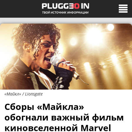
«Майкл» / Lionsgate
Сборы «Майкла»
обогнали важный фильм
киновселенной Marvel