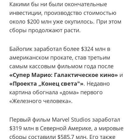
Какими бы ни были окончательные
инвестиции, производство стоимостью
около $200 млн уже окупилось. При этом
сборы продолжают расти.
Байопик заработал более $324 млн в
американском прокате, став третьим
самым кассовым фильмом года после
«Супер Марио: Галактическое кино»
и
«Проекта „Конец света"»
. Недавно
картина обогнала «дома» первого
«Железного человека».
Первый фильм Marvel Studios заработал
$319 млн в Северной Америке, а мировые
сборы составили $585,7 млн. Его также