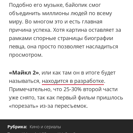
Подобно его музыке, байопик смог
объединить миллионы людей по всему
миру. Во многом это и есть главная
причина успеха. Хотя картина оставляет за
рамками спорные страницы биографии
певца, она просто позволяет насладиться
просмотром.
«Майкл 2»
, или как там он в итоге будет
называться,
находится в разработке
.
Примечательно, что 25-30% второй части
уже снято, так как первый фильм пришлось
«порезать» из-за пересъемок.
Рубрика:
Кино и сериалы