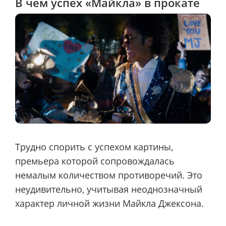
В чем успех «Майкла» в прокате
Трудно спорить с успехом картины,
премьера которой сопровождалась
немалым количеством противоречий. Это
неудивительно, учитывая неоднозначный
характер личной жизни Майкла Джексона.