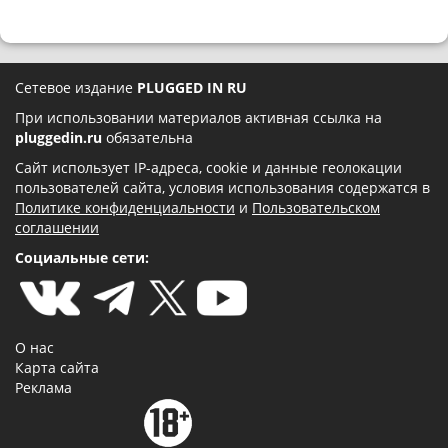
Сетевое издание
PLUGGED IN RU
При использовании материалов активная ссылка на
pluggedin.ru
обязательна
Сайт использует IP-адреса, cookie и данные геолокации
пользователей сайта, условия использования содержатся в
Политике конфиденциальности
и
Пользовательском
соглашении
Социальные сети:
О нас
Карта сайта
Реклама