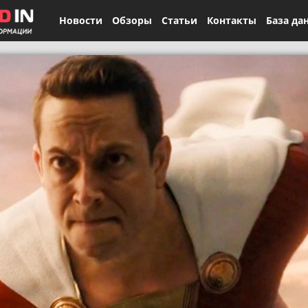
Новости
Обзоры
Статьи
Контакты
База да