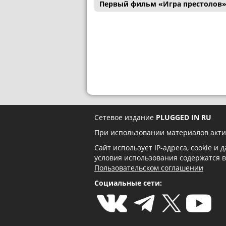
Первый фильм «Игра престолов»
Сетевое издание
PLUGGED IN RU
При использовании материалов акти
Сайт использует IP-адреса, cookie и
условия использования содержатся 
Пользовательском соглашении
Социальные сети: