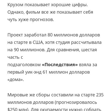
Крузом показывает хорошие цифры.
Однако, фильм все же показывает себя
чуть хуже прогнозов.
Проект заработал 80 миллионов долларов
на старте в США, хотя студия рассчитывала
на 90 миллионов. Для сравнения, шестая
часть с
подзаголовком
«Последствия»
взяла за
первый уик-энд 61 миллион долларов
«дома».
Мировые же сборы составили на старте 235
миллионов долларов (прогнозировалось
$250 млн). Для окупаемости нужно собрать