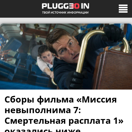
Сборы фильма «Миссия
невыполнима 7:
Смертельная расплата 1»
оказались ниже