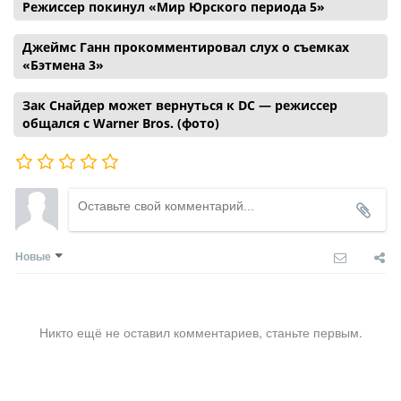
Режиссер покинул «Мир Юрского периода 5»
Джеймс Ганн прокомментировал слух о съемках
«Бэтмена 3»
Зак Снайдер может вернуться к DC — режиссер
общался с Warner Bros. (фото)
Новые
Никто ещё не оставил комментариев, станьте первым.