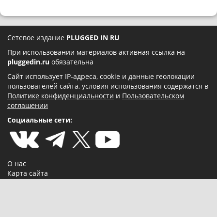
Сетевое издание
PLUGGED IN RU
При использовании материалов активная ссылка на
pluggedin.ru
обязательна
Сайт использует IP-адреса, cookie и данные геолокации
пользователей сайта, условия использования содержатся в
Политике конфиденциальности
и
Пользовательском
соглашении
Социальные сети:
О нас
Карта сайта
Реклама