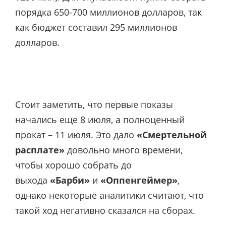
порядка 650-700 миллионов долларов, так
как бюджет составил 295 миллионов
долларов.
Стоит заметить, что первые показы
начались еще 8 июля, а полноценный
прокат – 11 июля. Это дало
«Смертельной
расплате»
довольно много времени,
чтобы хорошо собрать до
выхода
«Барби»
и
«Оппенгеймер»
,
однако некоторые аналитики считают, что
такой ход негативно сказался на сборах.