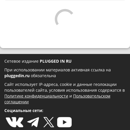
Сетевое издание
PLUGGED IN RU
При использовании материалов активная ссылка на
pluggedin.ru
обязательна
Сайт использует IP-адреса, cookie и данные геолокации
пользователей сайта, условия использования содержатся в
Политике конфиденциальности
и
Пользовательском
соглашении
Социальные сети: