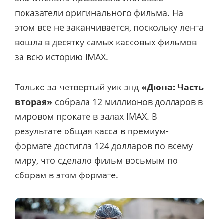
показатели оригинального фильма. На
этом все не заканчивается, поскольку лента
вошла в десятку самых кассовых фильмов
за всю историю IMAX.
Только за четвертый уик-энд
«Дюна: Часть
вторая»
собрала 12 миллионов долларов в
мировом прокате в залах IMAX. В
результате общая касса в премиум-
формате достигла 124 долларов по всему
миру, что сделало фильм восьмым по
сборам в этом формате.