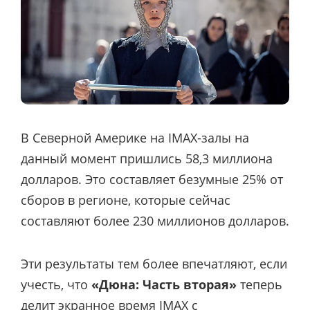
В Северной Америке на IMAX-залы на
данный момент пришлись 58,3 миллиона
долларов. Это составляет безумные 25% от
сборов в регионе, которые сейчас
составляют более 230 миллионов долларов.
Эти результаты тем более впечатляют, если
учесть, что
«Дюна: Часть вторая»
теперь
делит экранное время IMAX с