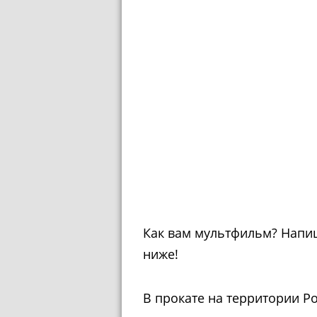
Как вам мультфильм? Напи
ниже!
В прокате на территории Ро