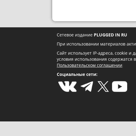
Сетевое издание
PLUGGED IN RU
При использовании материалов акти
Сайт использует IP-адреса, cookie и
условия использования содержатся 
Пользовательском соглашении
Социальные сети: