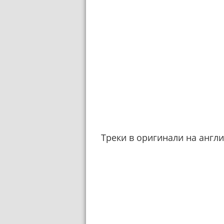
Треки в оригинали на англ