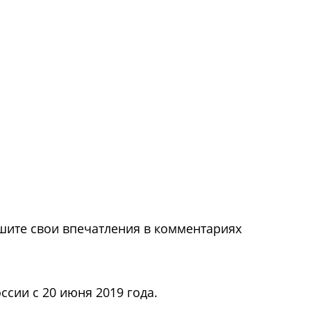
шите свои впечатления в комментариях
ссии с 20 июня 2019 года.