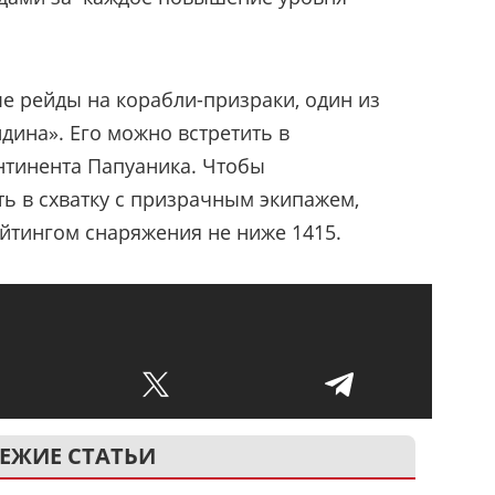
 рейды на корабли-призраки, один из
дина». Его можно встретить в
нтинента Папуаника. Чтобы
ть в схватку с призрачным экипажем,
йтингом снаряжения не ниже 1415.
ЕЖИЕ СТАТЬИ