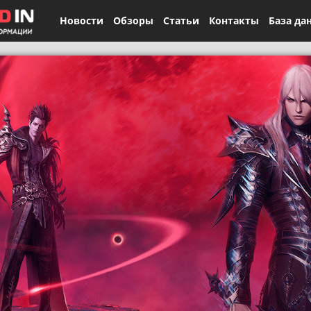
Новости
Обзоры
Статьи
Контакты
База да