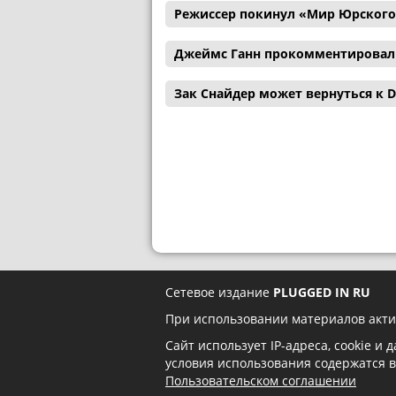
Режиссер покинул «Мир Юрского
Джеймс Ганн прокомментировал с
Зак Снайдер может вернуться к D
Сетевое издание
PLUGGED IN RU
При использовании материалов акти
Сайт использует IP-адреса, cookie и
условия использования содержатся 
Пользовательском соглашении