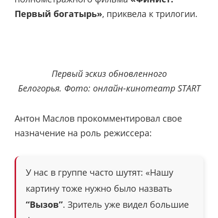
Первый богатырь»
, приквела к трилогии.
Первый эскиз обновленного
Белогорья. Фото: онлайн-кинотеатр START
Антон Маслов прокомментировал свое
назначение на роль режиссера:
У нас в группе часто шутят: «Нашу
картину тоже нужно было назвать
“Вызов”
. Зритель уже видел большие