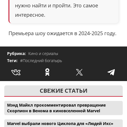
нужно найти и пройти. Это самое
интересное.
Премьера шоу ожидается в 2024-2025 году.
Рубрика:
Кино и сериалы
Теги:
#Последний богатырь
СВЕЖИЕ СТАТЬИ
Мэнд Майкл прокомментировал превращение
Скорпион в Венома в киновселенной Marvel
Marvel выбрали нового Циклопа для «Людей Икс»