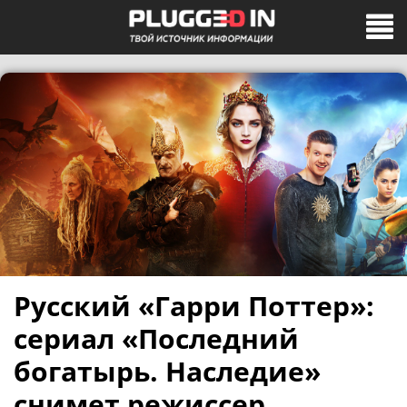
Русский «Гарри Поттер»:
сериал «Последний
богатырь. Наследие»
снимет режиссер