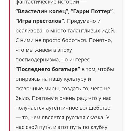
фантастические истории —
“Властелин колец”
,
“Гарри Поттер”
,
“Игра престолов”
. Придумано и
реализовано много талантливых идей.
С ними не просто бороться. Понятно,
что мы живем в эпоху
постмодернизма, но интерес
“Последнего богатыря”
в том, чтобы
опираясь на нашу культуру и
сказочные миры, создать то, чего не
было. Поэтому я очень рад, что у нас
получается аутентичное волшебство
— то, чем является русская сказка. У
нас свой путь, и этот путь по клубку