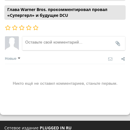
Глава Warner Bros. прокомментировал провал
«Супергерл» и будущее DCU
Новые
Никто ещё не оставил комментариев, станьте первым.
Сетевое издание
PLUGGED IN RU