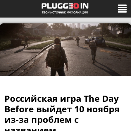
Российская игра The Day
Before выйдет 10 ноября
из-за проблем с
названием