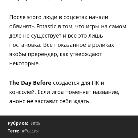
После этого люди в соцсетях начали
обвинять Fntastic в том, что игры на самом
деле не существует и все это лишь
постановка. Все показанное в роликах
якобы пререндер, как утверждают
некоторые.
The Day Before
создается для ПК и
консолей. Если игра поменяет название,
анонс не заставит себя ждать.
Рубрика:
Игры
Теги:
#Россия