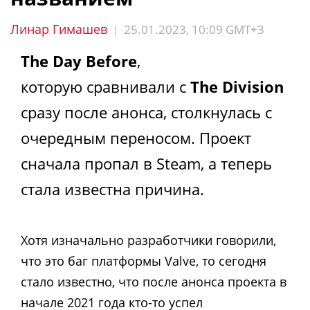
Линар Гимашев
25.01.2023, 10:09 GMT+3
|
The Day Before
,
которую сравнивали с
The Division
сразу после анонса, столкнулась с
очередным переносом. Проект
сначала пропал в Steam, а теперь
стала известна причина.
Хотя изначально разработчики говорили,
что это баг платформы Valve, то сегодня
стало известно, что после анонса проекта в
начале 2021 года кто-то успел