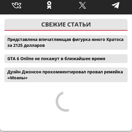
СВЕЖИЕ СТАТЬИ
Представлена впечатляющая фигурка юного Кратоса
за 2125 долларов
GTA 6 Online не покажут в ближайшее время
Дуэйн Джонсон прокомментировал провал ремейка
«Моаны»