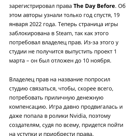
зарегистрировал права
The Day Before
. Об
этом авторы узнали только год спустя, 19
января 2022 года. Теперь страница игры
заблокирована в Steam, так как этого
потребовал владелец прав. Из-за этого у
студии не получится выпустить проект 1
марта – он был отложен до 10 ноября.
Владелец прав на название попросил
студию связаться, чтобы, скорее всего,
потребовать приличную денежную
компенсацию. Игра давно продвигалась и
даже попала в ролики Nvidia, поэтому
создателям, судя по всему, придется пойти
на уступки и приобрести права.