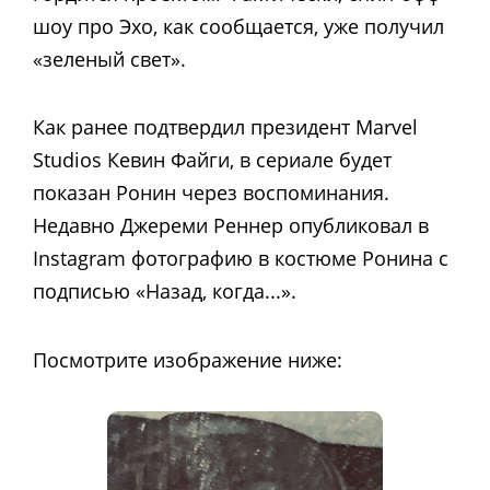
шоу про Эхо, как сообщается, уже получил
«зеленый свет».
Как ранее подтвердил президент Marvel
Studios Кевин Файги, в сериале будет
показан Ронин через воспоминания.
Недавно Джереми Реннер опубликовал в
Instagram фотографию в костюме Ронина с
подписью «Назад, когда...».
Посмотрите изображение ниже: