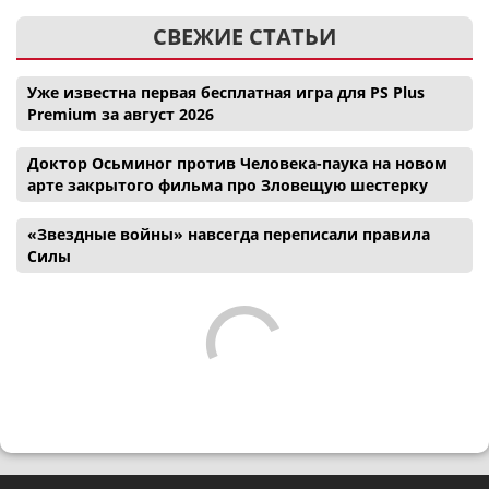
СВЕЖИЕ СТАТЬИ
Уже известна первая бесплатная игра для PS Plus
Premium за август 2026
Доктор Осьминог против Человека-паука на новом
арте закрытого фильма про Зловещую шестерку
«Звездные войны» навсегда переписали правила
Силы