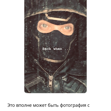
Это вполне может быть фотография с