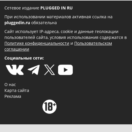
Сетевое издание
PLUGGED IN RU
При использовании материалов активная ссылка на
pluggedin.ru
обязательна
Сайт использует IP-адреса, cookie и данные геолокации
пользователей сайта, условия использования содержатся в
Политике конфиденциальности
и
Пользовательском
соглашении
Социальные сети:
О нас
Карта сайта
Реклама