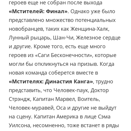
героев еще не собран после выхода
«Мстителей: Финал»
. Однако уже было
представлено множество потенциальных
новобранцев, таких как Женщина-Халк,
Лунный рыцарь, Шан-Чи, Железное сердце
и другие. Кроме того, есть еще много
героев из «Саги Бесконечности», которые
могли бы откликнуться на призыв. Когда
новая команда соберется вместе в
«Мстителях: Династия Канга»
, трудно
представить, что Человек-паук, Доктор
Стрэндж, Капитан Марвел, Воитель,
Человек-муравей, Оса и другие не выйдут
на сцену. Капитан Америка в лице Сэма
Уилсона, несомненно, тоже встанет в ряды