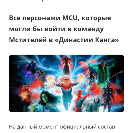
Все персонажи MCU, которые
могли бы войти в команду
Мстителей в «Династии Канга»
На данный момент официальный состав