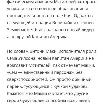
фактическим лидером Мстителей, которого
уважали за его военное образование и
проницательность на поле боя. Однако в
следующей итерации Величайших героев
Земли может быть назначен новый лидер,
а не другой Капитан Америка.
По словам
Энтони Маки, исполнителя роли
Сэма Уилсона, новый Капитан Америка не
возглавит Мстителей. Как отмечает Макки,
«Сэм — единственный персонаж без
сверхспособностей. Он просто обычный
парень, тусующийся с кучкой чудаков».
Кажется, что Макки считает, что другие
герои будут более способны возглавить