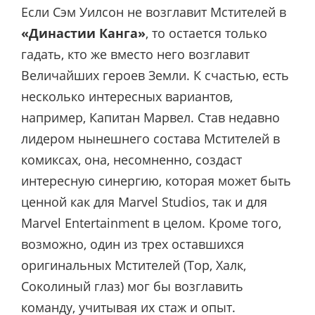
Если Сэм Уилсон не возглавит Мстителей в
«Династии Канга»
, то остается только
гадать, кто же вместо него возглавит
Величайших героев Земли. К счастью, есть
несколько интересных вариантов,
например, Капитан Марвел. Став недавно
лидером нынешнего состава Мстителей в
комиксах, она, несомненно, создаст
интересную синергию, которая может быть
ценной как для Marvel Studios, так и для
Marvel Entertainment в целом. Кроме того,
возможно, один из трех оставшихся
оригинальных Мстителей (Тор, Халк,
Соколиный глаз) мог бы возглавить
команду, учитывая их стаж и опыт.