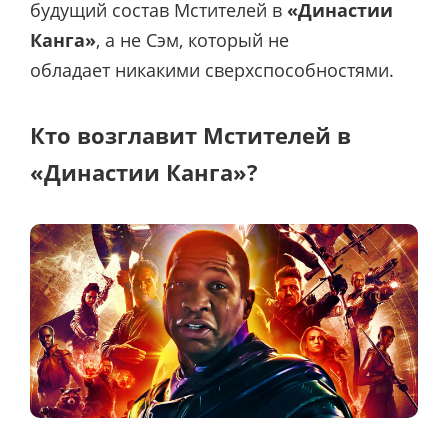
будущий состав Мстителей в
«Династии
Канга»
, а не Сэм, который не
обладает никакими сверхспособностями.
Кто возглавит Мстителей в
«Династии Канга»?