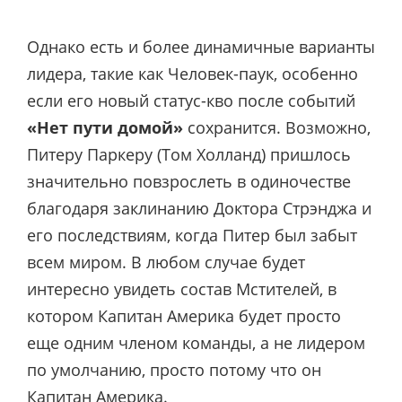
Однако есть и более динамичные варианты
лидера, такие как Человек-паук, особенно
если его новый статус-кво после событий
«Нет пути домой»
сохранится. Возможно,
Питеру Паркеру (Том Холланд) пришлось
значительно повзрослеть в одиночестве
благодаря заклинанию Доктора Стрэнджа и
его последствиям, когда Питер был забыт
всем миром. В любом случае будет
интересно увидеть состав Мстителей, в
котором Капитан Америка будет просто
еще одним членом команды, а не лидером
по умолчанию, просто потому что он
Капитан Америка.