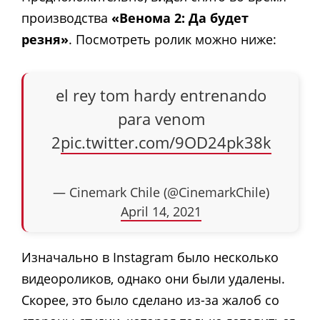
производства
«Венома 2: Да будет
резня»
. Посмотреть ролик можно ниже:
el rey tom hardy entrenando
para venom
2
pic.twitter.com/9OD24pk38k
— Cinemark Chile (@CinemarkChile)
April 14, 2021
Изначально в Instagram было несколько
видеороликов, однако они были удалены.
Скорее, это было сделано из-за жалоб со