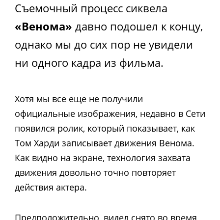
Съемочный процесс сиквела
«Венома»
давно подошел к концу,
однако мы до сих пор не увидели
ни одного кадра из фильма.
Хотя мы все еще не получили
официальные изображения, недавно в Сети
появился ролик, который показывает, как
Том Харди записывает движения Венома.
Как видно на экране, технология захвата
движения довольно точно повторяет
действия актера.
Предположительно, видел снято во время