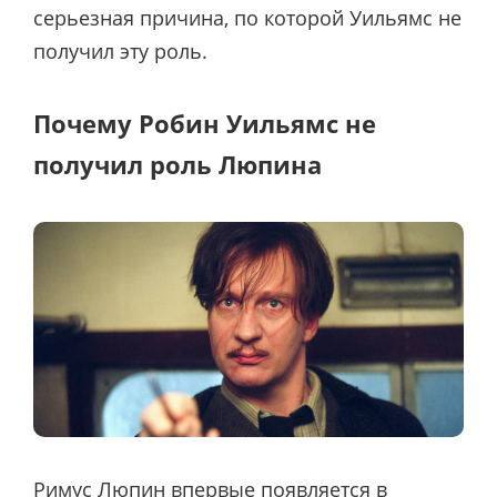
серьезная причина, по которой Уильямс не
получил эту роль.
Почему Робин Уильямс не
получил роль Люпина
Римус Люпин впервые появляется в