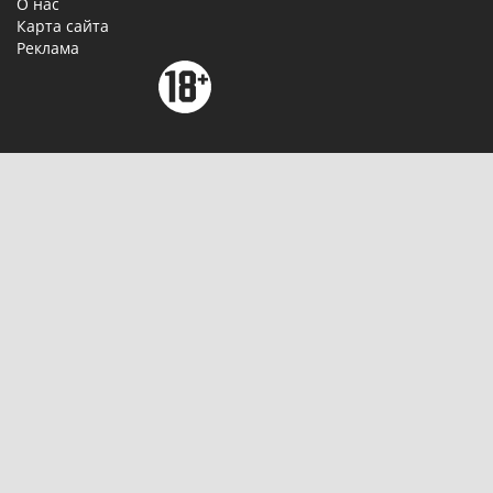
О нас
Карта сайта
Реклама