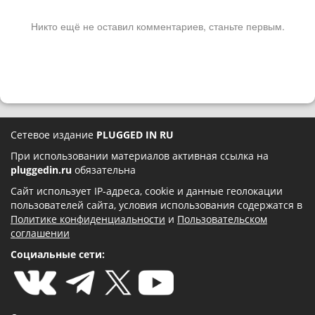
Никто ещё не оставил комментариев, станьте первым.
Сетевое издание
PLUGGED IN RU
При использовании материалов активная ссылка на
pluggedin.ru
обязательна
Сайт использует IP-адреса, cookie и данные геолокации
пользователей сайта, условия использования содержатся в
Политике конфиденциальности
и
Пользовательском
соглашении
Социальные сети: