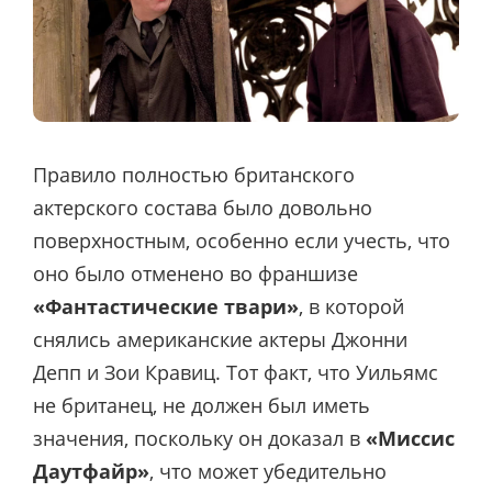
Правило полностью британского
актерского состава было довольно
поверхностным, особенно если учесть, что
оно было отменено во франшизе
«Фантастические твари»
, в которой
снялись американские актеры Джонни
Депп и Зои Кравиц. Тот факт, что Уильямс
не британец, не должен был иметь
значения, поскольку он доказал в
«Миссис
Даутфайр»
, что может убедительно