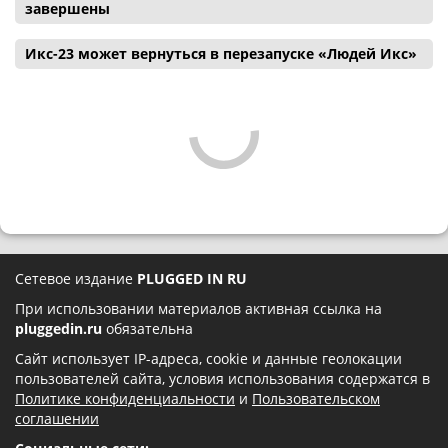
завершены
Икс-23 может вернуться в перезапуске «Людей Икс»
Сетевое издание
PLUGGED IN RU
При использовании материалов активная ссылка на
pluggedin.ru
обязательна
Сайт использует IP-адреса, cookie и данные геолокации
пользователей сайта, условия использования содержатся в
Политике конфиденциальности
и
Пользовательском
соглашении