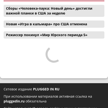
Сборы «Человека-паука: Новый день» достигли
важной планки в США за неделю
Новая «Игра в кальмара» про США отменена
Режиссер покинул «Мир Юрского периода 5»
Сетевое издание
PLUGGED IN RU
При использовании материалов активная ссылка на
pluggedin.ru
обязательна