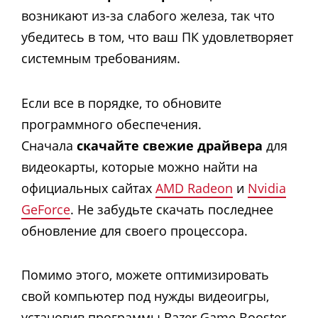
возникают из-за слабого железа, так что
убедитесь в том, что ваш ПК удовлетворяет
системным требованиям.
Если все в порядке, то обновите
программного обеспечения.
Сначала
скачайте свежие драйвера
для
видеокарты, которые можно найти на
официальных сайтах
AMD Radeon
и
Nvidia
GeForce
. Не забудьте скачать последнее
обновление для своего процессора.
Помимо этого, можете оптимизировать
свой компьютер под нужды видеоигры,
установив программы Razer Game Booster