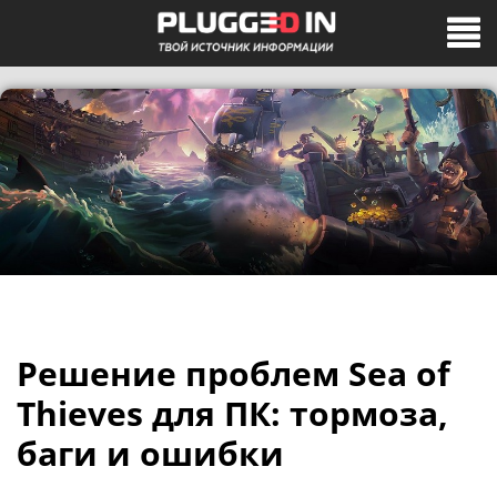
Решение проблем Sea of
Thieves для ПК: тормоза,
баги и ошибки