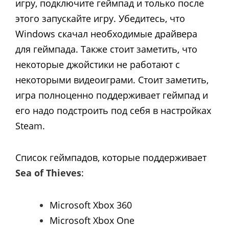
игру, подключите геймпад и только после
этого запускайте игру. Убедитесь, что
Windows скачал необходимые драйвера
для геймпада. Также стоит заметить, что
некоторые джойстики не работают с
некоторыми видеоиграми. Стоит заметить,
игра полноценно поддерживает геймпад и
его надо подстроить под себя в настройках
Steam.
Список геймпадов, которые поддерживает
Sea of Thieves​
:​
Microsoft Xbox 360
Microsoft Xbox One