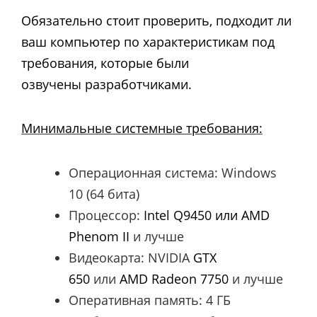
Обязательно стоит проверить, подходит ли
ваш компьютер по характеристикам под
требования, которые были
озвучены разработчиками.
Минимальные системные требования:
Операционная система: Windows
10 (64 бита)
Процессор:
Intel Q9450
или
AMD
Phenom II
и лучше
Видеокарта: NVIDIA
GTX
650
или
AMD Radeon 7750
и лучше
Оперативная память: 4 ГБ