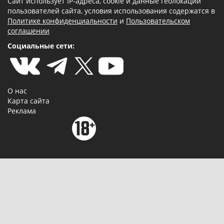
Сайт использует IP-адреса, cookie и данные геолокации
пользователей сайта, условия использования содержатся в
Политике конфиденциальности
и
Пользовательском
соглашении
Социальные сети:
О нас
Карта сайта
Реклама