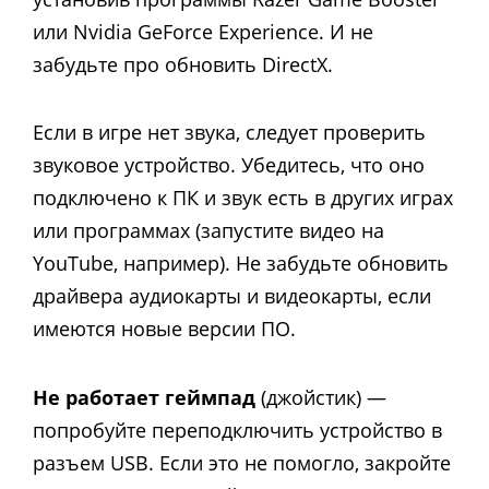
или Nvidia GeForce Experience. И не
забудьте про обновить DirectX.
Если в игре нет звука, следует проверить
звуковое устройство. Убедитесь, что оно
подключено к ПК и звук есть в других играх
или программах (запустите видео на
YouTube, например). Не забудьте обновить
драйвера аудиокарты и видеокарты, если
имеются новые версии ПО.
Не работает геймпад
(джойстик) —
попробуйте переподключить устройство в
разъем USB. Если это не помогло, закройте