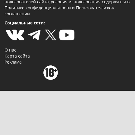
пользователей сайта, условия использования содержатся в
Политике конфиденциальности
и
Пользовательском
соглашении
Социальные сети:
О нас
Карта сайта
Реклама