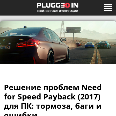
Решение проблем Need
for Speed Payback (2017)
для ПК: тормоза, баги и
ошибки