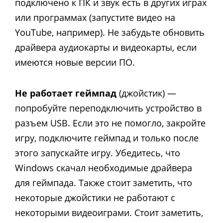
подключено к ПК и звук есть в других играх
или программах (запустите видео на
YouTube, например). Не забудьте обновить
драйвера аудиокарты и видеокарты, если
имеются новые версии ПО.
Не работает геймпад
(джойстик) —
попробуйте переподключить устройство в
разъем USB. Если это не помогло, закройте
игру, подключите геймпад и только после
этого запускайте игру. Убедитесь, что
Windows скачал необходимые драйвера
для геймпада. Также стоит заметить, что
некоторые джойстики не работают с
некоторыми видеоиграми. Стоит заметить,