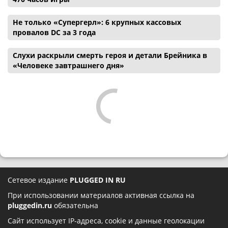
Не только «Супергерл»: 6 крупных кассовых
провалов DC за 3 года
Слухи раскрыли смерть героя и детали Брейника в
«Человеке завтрашнего дня»
Сетевое издание
PLUGGED IN RU
При использовании материалов активная ссылка на
pluggedin.ru
обязательна
Сайт использует IP-адреса, cookie и данные геолокации