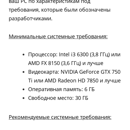
ваш PC по характеристикам под
требования, которые были обозначены
разработчиками.
Минимальные системные требования:
Процессор: Intel i3 6300 (3,8 ГГц) или
AMD FX 8150 (3,6 ГГц) и лучше
Видеокарта: NVIDIA GeForce GTX 750
Ti или AMD Radeon HD 7850 и лучше
Оперативная память: 6 ГБ
Свободное место: 30 ГБ
Рекомендуемые системные требования: