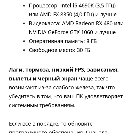
Процессор: Intel i5 4690K (3,5 ГГц)
или AMD FX 8350 (4,0 ГГц) и лучше
Видеокарта: AMD Radeon RX 480 или
NVIDIA GeForce GTX 1060 и лучше
Оперативная память: 8 ГБ
Свободное место: 30 ГБ
Лаги, тормоза, низкий FPS, зависания,
вылеты и черный экран
чаще всего
возникают из-за слабого железа, так что
убедитесь в том, что ваш ПК удовлетворяет
системным требованиям.
Если все в порядке, то обновите
программного обеспечения. Сначала