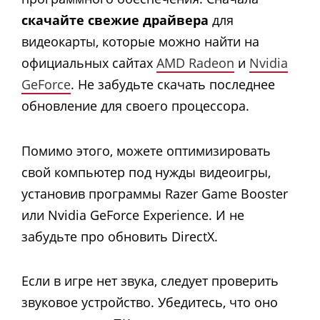
скачайте свежие драйвера
для
видеокарты, которые можно найти на
официальных сайтах
AMD Radeon
и
Nvidia
GeForce
. Не забудьте скачать последнее
обновление для своего процессора.
Помимо этого, можете оптимизировать
свой компьютер под нужды видеоигры,
установив программы Razer Game Booster
или Nvidia GeForce Experience. И не
забудьте про обновить DirectX.
Если в игре нет звука, следует проверить
звуковое устройство. Убедитесь, что оно