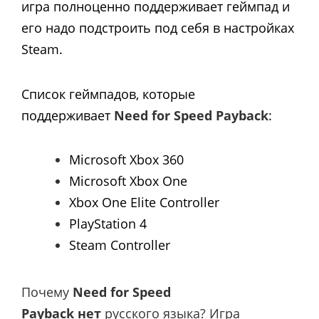
игра полноценно поддерживает геймпад и
его надо подстроить под себя в настройках
Steam.
Список геймпадов, которые
поддерживает
Need for Speed Payback
:​
Microsoft Xbox 360
Microsoft Xbox One
Xbox One Elite Controller
PlayStation 4
Steam Сontroller
Почему
Need for Speed
Payback нет
русского языка? Игра