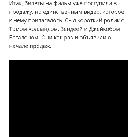
Итак, билеты на фильм уже поступили в
продажу, но единственным видео, которое
к нему прилагалось, был короткий ролик с
Томом Холландом, Зендеей и Джейкобом
Баталоном. Они как раз и объявили о
начале продаж.