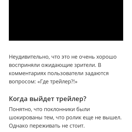
Неудивительно, что это не очень хорошо
восприняли ожидающие зрители. В
комментариях пользователи задаются
вопросом: «Где трейлер?!»
Когда выйдет трейлер?
Понятно, что поклонники были
шокированы тем, что ролик еще не вышел.
Однако переживать не стоит.