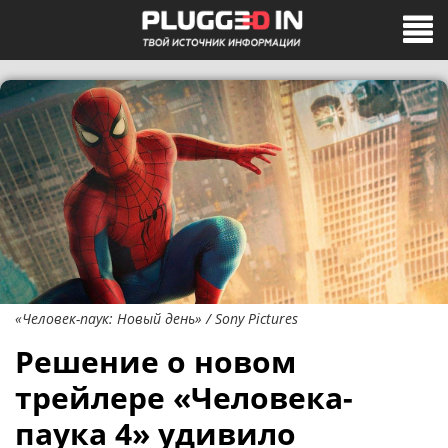
«Человек-паук: Новый день» / Sony Pictures
Решение о новом
трейлере «Человека-
паука 4» удивило