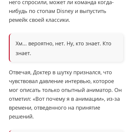
него спросили, может ли команда когда-
нибудь по стопам Disney и выпустить
ремейк своей классики.
Хм... вероятно, нет. Ну, кто знает. Кто
знает.
Отвечая, Доктер в шутку признался, что
чувствовал давление интервью, которое
мог описать только опытный аниматор. Он
отметил: «Вот почему я в анимации», из-за
времени, отведенного на принятие
решений.