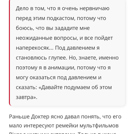
Дело в том, что я очень нервничаю
перед этим подкастом, потому что
боюсь, что вы зададите мне
неожиданные вопросы, и все пойдет
наперекосяк... Под давлением я
становлюсь глупее. Но, знаете, именно
поэтому я в анимации, потому что я
могу оказаться под давлением и
сказать: «Давайте подумаем об этом
завтра».
Раньше Доктер ясно давал понять, что его
мало интересуют ремейки мультфильмов