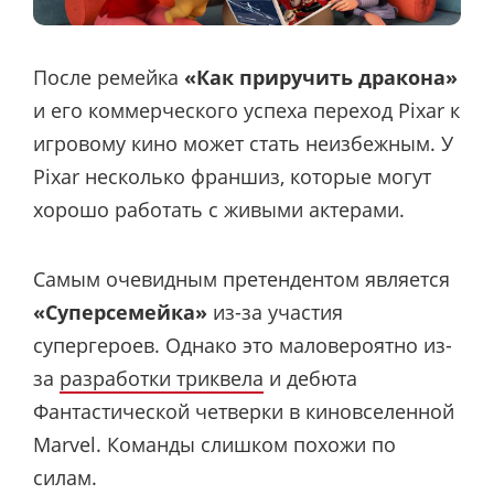
После ремейка
«Как приручить дракона»
и его коммерческого успеха переход Pixar к
игровому кино может стать неизбежным. У
Pixar несколько франшиз, которые могут
хорошо работать с живыми актерами.
Самым очевидным претендентом является
«Суперсемейка»
из-за участия
супергероев. Однако это маловероятно из-
за
разработки триквела
и дебюта
Фантастической четверки в киновселенной
Marvel. Команды слишком похожи по
силам.