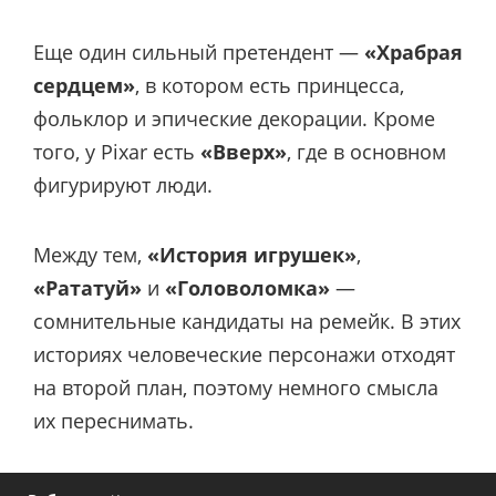
Еще один сильный претендент —
«Храбрая
сердцем»
, в котором есть принцесса,
фольклор и эпические декорации. Кроме
того, у Pixar есть
«Вверх»
, где в основном
фигурируют люди.
Между тем,
«История игрушек»
,
«Рататуй»
и
«Головоломка»
—
сомнительные кандидаты на ремейк. В этих
историях человеческие персонажи отходят
на второй план, поэтому немного смысла
их переснимать.