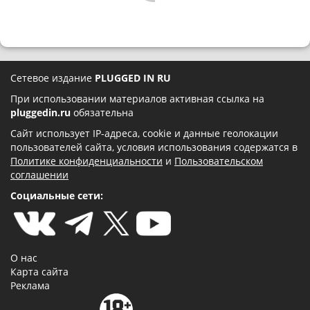
Сетевое издание
PLUGGED IN RU
При использовании материалов активная ссылка на
pluggedin.ru
обязательна
Сайт использует IP-адреса, cookie и данные геолокации
пользователей сайта, условия использования содержатся в
Политике конфиденциальности
и
Пользовательском
соглашении
Социальные сети:
О нас
Карта сайта
Реклама