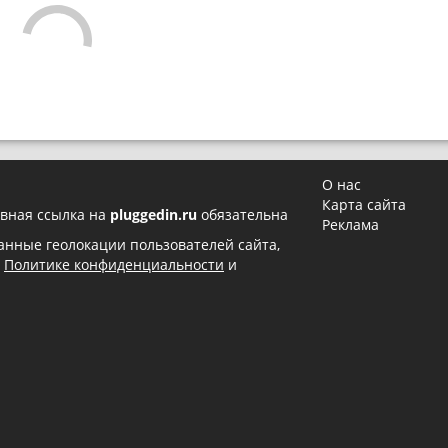
О нас
Карта сайта
вная ссылка на
pluggedin.ru
обязательна
Реклама
 данные геолокации пользователей сайта,
в
Политике конфиденциальности
и