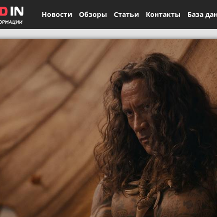
Новости
Обзоры
Статьи
Контакты
База да