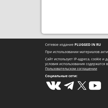
Сетевое издание
PLUGGED IN RU
При использовании материалов акти
Сайт использует IP-адреса, cookie и
условия использования содержатся 
Пользовательском соглашении
Социальные сети: