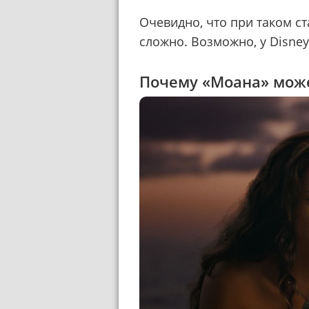
Очевидно, что при таком ст
сложно. Возможно, у Disney
Почему «Моана» може